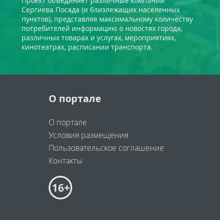
Проект объединяет различные компании
Сергиева Посада (и близлежащих населенных
пунктов), представляя максимальному количеству
потребителей информацию о новостях города,
различных товарах и услугах, мероприятиях,
кинотеатрах, расписании транспорта.
О портале
О портале
Условия размещения
Пользовательское соглашение
Контакты