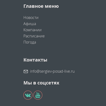
Главное меню
Новости
Афиша
Компании
Расписание
Погода
Контакты
info@sergiev-posad-live.ru
Мы в соцсетях