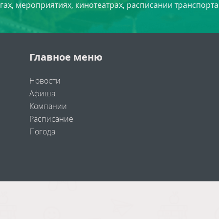
угах, мероприятиях, кинотеатрах, расписании транспорта
Главное меню
Новости
Афиша
Компании
Расписание
Погода