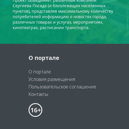
Проект объединяет различные компании
Сергиева Посада (и близлежащих населенных
пунктов), представляя максимальному количеству
потребителей информацию о новостях города,
различных товарах и услугах, мероприятиях,
кинотеатрах, расписании транспорта.
О портале
О портале
Условия размещения
Пользовательское соглашение
Контакты