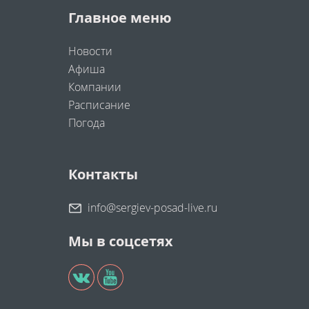
Главное меню
Новости
Афиша
Компании
Расписание
Погода
Контакты
info@sergiev-posad-live.ru
Мы в соцсетях