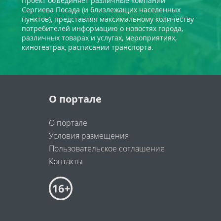
Проект объединяет различные компании
Сергиева Посада (и близлежащих населенных
пунктов), представляя максимальному количеству
потребителей информацию о новостях города,
различных товарах и услугах, мероприятиях,
кинотеатрах, расписании транспорта.
О портале
О портале
Условия размещения
Пользовательское соглашение
Контакты