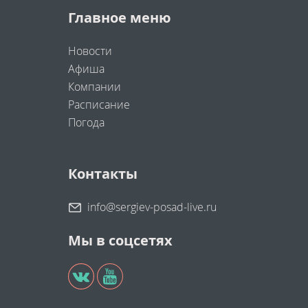
Главное меню
Новости
Афиша
Компании
Расписание
Погода
Контакты
info@sergiev-posad-live.ru
Мы в соцсетях