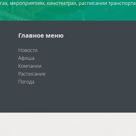
угах, мероприятиях, кинотеатрах, расписании транспорта
Главное меню
Новости
Афиша
Компании
Расписание
Погода