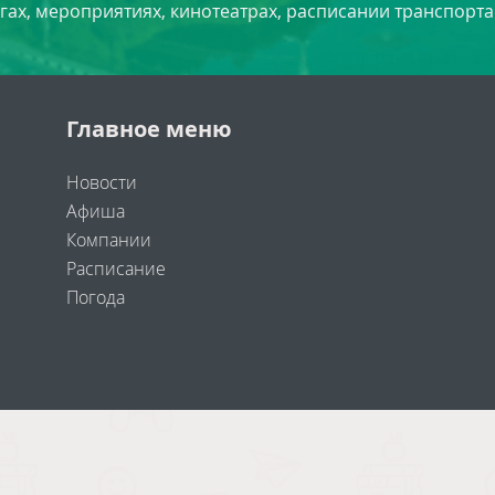
угах, мероприятиях, кинотеатрах, расписании транспорта
Главное меню
Новости
Афиша
Компании
Расписание
Погода