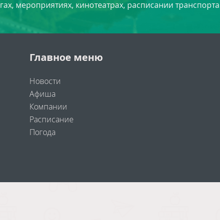
угах, мероприятиях, кинотеатрах, расписании транспорта
Главное меню
Новости
Афиша
Компании
Расписание
Погода