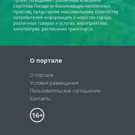
Проект объединяет различные компании
Сергиева Посада (и близлежащих населенных
пунктов), представляя максимальному количеству
потребителей информацию о новостях города,
различных товарах и услугах, мероприятиях,
кинотеатрах, расписании транспорта.
О портале
О портале
Условия размещения
Пользовательское соглашение
Контакты