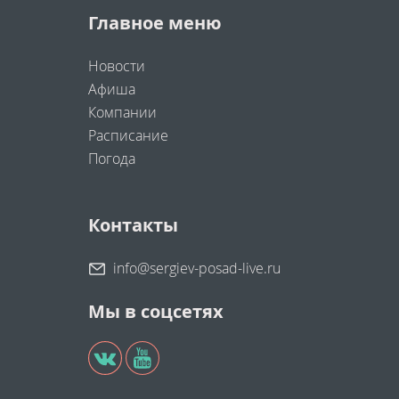
Главное меню
Новости
Афиша
Компании
Расписание
Погода
Контакты
info@sergiev-posad-live.ru
Мы в соцсетях