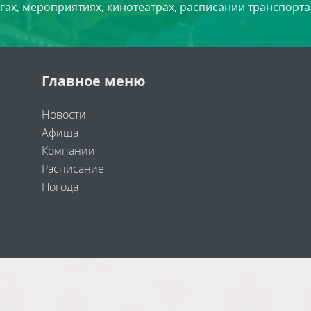
угах, мероприятиях, кинотеатрах, расписании транспорта
Главное меню
Новости
Афиша
Компании
Расписание
Погода