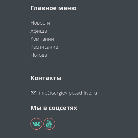
Главное меню
Новости
Афиша
Компании
Расписание
Погода
Контакты
info@sergiev-posad-live.ru
Мы в соцсетях