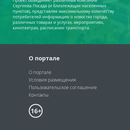
Проект объединяет различные компании
Сергиева Посада (и близлежащих населенных
пунктов), представляя максимальному количеству
потребителей информацию о новостях города,
различных товарах и услугах, мероприятиях,
кинотеатрах, расписании транспорта.
О портале
О портале
Условия размещения
Пользовательское соглашение
Контакты