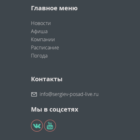
Главное меню
Новости
Афиша
Компании
Расписание
Погода
Контакты
info@sergiev-posad-live.ru
Мы в соцсетях