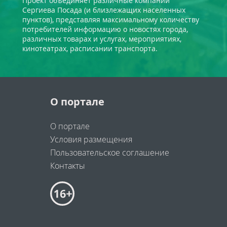
Проект объединяет различные компании
Сергиева Посада (и близлежащих населенных
пунктов), представляя максимальному количеству
потребителей информацию о новостях города,
различных товарах и услугах, мероприятиях,
кинотеатрах, расписании транспорта.
О портале
О портале
Условия размещения
Пользовательское соглашение
Контакты