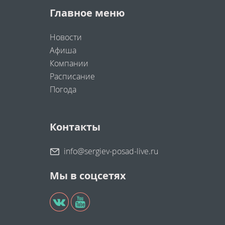
Главное меню
Новости
Афиша
Компании
Расписание
Погода
Контакты
info@sergiev-posad-live.ru
Мы в соцсетях