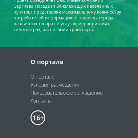
Проект объединяет различные компании
Сергиева Посада (и близлежащих населенных
пунктов), представляя максимальному количеству
потребителей информацию о новостях города,
различных товарах и услугах, мероприятиях,
кинотеатрах, расписании транспорта.
О портале
О портале
Условия размещения
Пользовательское соглашение
Контакты