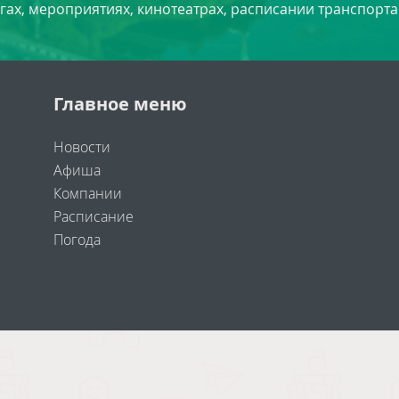
угах, мероприятиях, кинотеатрах, расписании транспорта
Главное меню
Новости
Афиша
Компании
Расписание
Погода