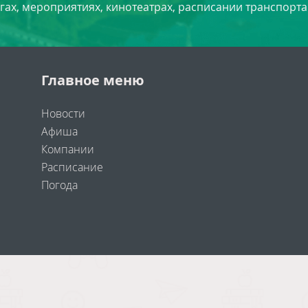
угах, мероприятиях, кинотеатрах, расписании транспорта
Главное меню
Новости
Афиша
Компании
Расписание
Погода