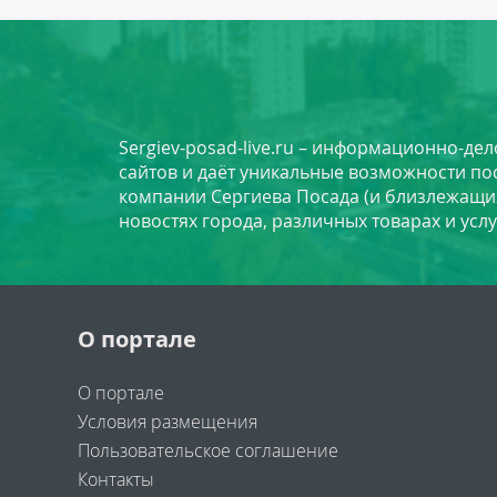
Sergiev-posad-live.ru – информационно-де
сайтов и даёт уникальные возможности по
компании Сергиева Посада (и близлежащи
новостях города, различных товарах и усл
О портале
О портале
Условия размещения
Пользовательское соглашение
Контакты