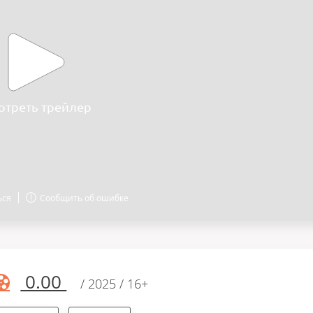
отреть трейлер
ься
Сообщить об ошибке
0.00
/ 2025 / 16+