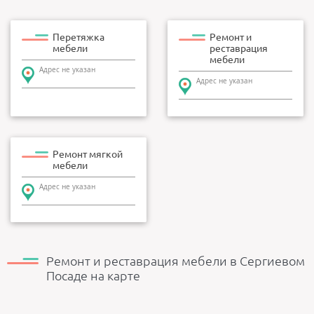
Перетяжка
Ремонт и
мебели
реставрация
мебели
Адрес не указан
Адрес не указан
Ремонт мягкой
мебели
Адрес не указан
Ремонт и реставрация мебели в Сергиевом
Посаде на карте