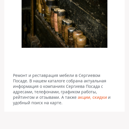
Ремонт и реставрация мебели в Сергиевом
Посаде. В нашем каталоге собрана актуальная
информация о компаниях Сергиева Посада с
адресами, телефонами, графиком работы,
рейтингом и отзывами. А также
акции, скидки
и
удобный поиск на карте.