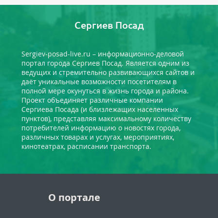
Сергиев Посад
Sergiev-posad-live.ru – информационно-деловой
портал города Сергиев Посад. Является одним из
ведущих и стремительно развивающихся сайтов и
даёт уникальные возможности посетителям в
полной мере окунуться в жизнь города и района.
Проект объединяет различные компании
Сергиева Посада (и близлежащих населенных
пунктов), представляя максимальному количеству
потребителей информацию о новостях города,
различных товарах и услугах, мероприятиях,
кинотеатрах, расписании транспорта.
О портале