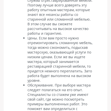
службы отреставрированной мебели.
Поэтому лучше всего доверять эту
работу опытным мастерам, которые
знают все нюансы работы со
старинной или сломанной мебелью.
В этом случае вы сможете
рассчитывать на высокое качество
работы и гарантию.
Цены. Если вам просто нужно
отремонтировать сломанную мебель,
тогда можно сэкономить, подыскав
мастерскую, оказывающей услуги по
низким ценам. Если же вы ищете
мастера, который занимается
реставрацией старинной мебели, то
придется немного переплатить. Зато
работа будет выполнена на высоком
уровне.
Обслуживание. При выборе мастера
следует полагаться на его опыт.
Специалисты со стажем уже имеют
свой сайт, где можно посмотреть
примеры выполненных работ. Это
поможет вам определиться с