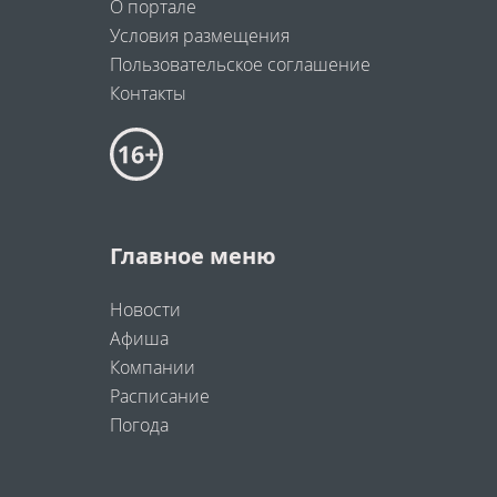
О портале
Условия размещения
Пользовательское соглашение
Контакты
Главное меню
Новости
Афиша
Компании
Расписание
Погода