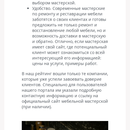
выбором мастерской.
Удобство. Современные мастерские
по ремонту и реставрации мебели
заботятся о своих клиентах и готовы
предложить не только ремонт и
восстановление любой мебели, но и
возможность доставки в мастерскую
и обратно. Отлично, если мастерская
имеет свой сайт, где потенциальный
клиент может ознакомиться со всей
интересующей его информацией:
цены на услуги, примеры работ.
В наш рейтинг вошли только те компании,
которые уже успели завоевать доверие
клиентов. Специально для пользователей
нашего портала им указали подробную
контактную информацию и ссылку на
официальный сайт мебельной мастерской
(при наличии).