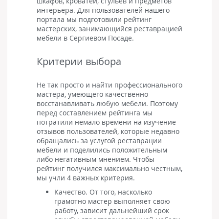
шкафов, кроватей, стульев и предметов
интерьера. Для пользователей нашего
портала мы подготовили рейтинг
мастерских, занимающийся реставрацией
мебели в Сергиевом Посаде.
Критерии выбора
Не так просто и найти профессионального
мастера, умеющего качественно
восстанавливать любую мебели. Поэтому
перед составлением рейтинга мы
потратили немало времени на изучение
отзывов пользователей, которые недавно
обращались за услугой реставрации
мебели и поделились положительным
либо негативным мнением. Чтобы
рейтинг получился максимально честным,
мы учли 4 важных критерия.
Качество. От того, насколько
грамотно мастер выполняет свою
работу, зависит дальнейший срок