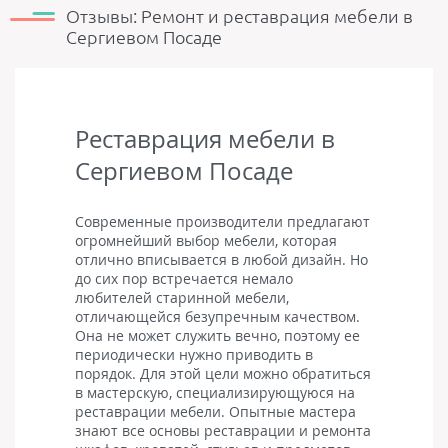
Отзывы: Ремонт и реставрация мебели в
Сергиевом Посаде
Реставрация мебели в
Сергиевом Посаде
Современные производители предлагают
огромнейший выбор мебели, которая
отлично вписывается в любой дизайн. Но
до сих пор встречается немало
любителей старинной мебели,
отличающейся безупречным качеством.
Она не может служить вечно, поэтому ее
периодически нужно приводить в
порядок. Для этой цели можно обратиться
в мастерскую, специализирующуюся на
реставрации мебели. Опытные мастера
знают все основы реставрации и ремонта