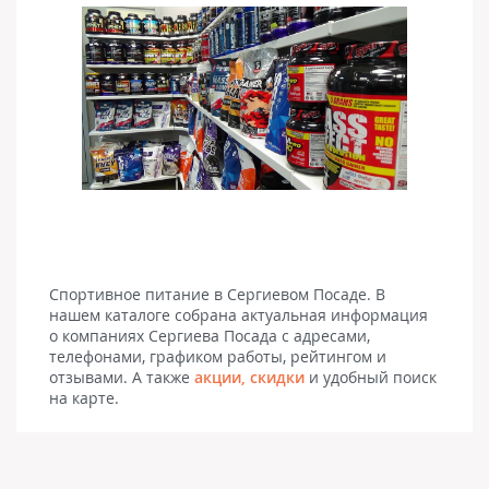
Спортивное питание в Сергиевом Посаде. В
нашем каталоге собрана актуальная информация
о компаниях Сергиева Посада с адресами,
телефонами, графиком работы, рейтингом и
отзывами. А также
акции, скидки
и удобный поиск
на карте.