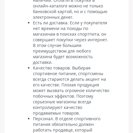
наличии. Оплатить покупки в
онлайн-каталоге можно не только
банковской картой, но и с помощью
электронных денег.
Есть ли доставка. Если у покупателя
нет времени на походы по
магазинам в поисках спортпита, он
совершает покупки через интернет.
В этом случае большим
преимуществом для любого
магазина будет возможность
доставки.
Качество товаров. Выбирая
спортивное питание, спортсмены
всегда стараются делать акцент на
его качестве. Плохая продукция
может вызвать огромное количество
побочных эффектов. Поэтому
серьезные магазины всегда
контролируют качество
продаваемых товаров.
Персонал. В отделе спортивного
питания обязательно должен
работать продавце, который