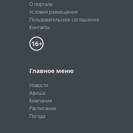
О портале
Условия размещения
Пользовательское соглашение
Контакты
Главное меню
Новости
Афиша
Компании
Расписание
Погода