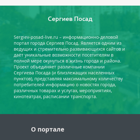
Сергиев Посад
Sergiev-posad-live.ru – информационно-деловой
портал города Сергиев Посад. Является одним из
ведущих и стремительно развивающихся сайтов и
даёт уникальные возможности посетителям в
полной мере окунуться в жизнь города и района.
Проект объединяет различные компании
Сергиева Посада (и близлежащих населенных
пунктов), представляя максимальному количеству
потребителей информацию о новостях города,
различных товарах и услугах, мероприятиях,
кинотеатрах, расписании транспорта.
О портале