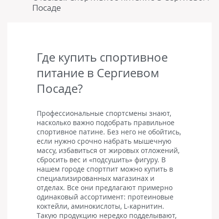
Посаде
Где купить спортивное
питание в Сергиевом
Посаде?
Профессиональные спортсмены знают,
насколько важно подобрать правильное
спортивное патине. Без него не обойтись,
если нужно срочно набрать мышечную
массу, избавиться от жировых отложений,
сбросить вес и «подсушить» фигуру. В
нашем городе спортпит можно купить в
специализированных магазинах и
отделах. Все они предлагают примерно
одинаковый ассортимент: протеиновые
коктейли, аминокислоты, L-карнитин.
Такую продукцию нередко подделывают,