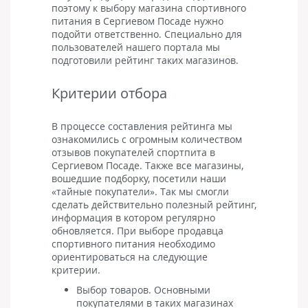
поэтому к выбору магазина спортивного
питания в Сергиевом Посаде нужно
подойти ответственно. Специально для
пользователей нашего портала мы
подготовили рейтинг таких магазинов.
Критерии отбора
В процессе составления рейтинга мы
ознакомились с огромным количеством
отзывов покупателей спортпита в
Сергиевом Посаде. Также все магазины,
вошедшие подборку, посетили наши
«тайные покупатели». Так мы смогли
сделать действительно полезный рейтинг,
информация в котором регулярно
обновляется. При выборе продавца
спортивного питания необходимо
ориентироваться на следующие
критерии.
Выбор товаров. Основными
покупателями в таких магазинах