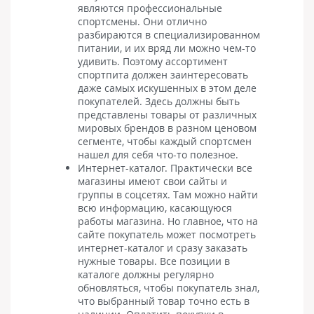
являются профессиональные
спортсмены. Они отлично
разбираются в специализированном
питании, и их вряд ли можно чем-то
удивить. Поэтому ассортимент
спортпита должен заинтересовать
даже самых искушенных в этом деле
покупателей. Здесь должны быть
представлены товары от различных
мировых брендов в разном ценовом
сегменте, чтобы каждый спортсмен
нашел для себя что-то полезное.
Интернет-каталог. Практически все
магазины имеют свои сайты и
группы в соцсетях. Там можно найти
всю информацию, касающуюся
работы магазина. Но главное, что на
сайте покупатель может посмотреть
интернет-каталог и сразу заказать
нужные товары. Все позиции в
каталоге должны регулярно
обновляться, чтобы покупатель знал,
что выбранный товар точно есть в