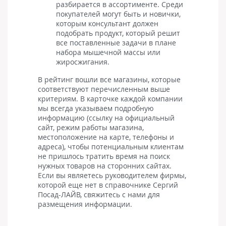
разбирается в ассортименте. Среди
покупателей могут быть и новички,
которым консультант должен
подобрать продукт, который решит
все поставленные задачи в плане
набора мышечной массы или
жиросжигания.
В рейтинг вошли все магазины, которые
соответствуют перечисленным выше
критериям. В карточке каждой компании
мы всегда указываем подробную
информацию (ссылку на официальный
сайт, режим работы магазина,
местоположение на карте, телефоны и
адреса), чтобы потенциальным клиентам
не пришлось тратить время на поиск
нужных товаров на сторонних сайтах.
Если вы являетесь руководителем фирмы,
которой еще нет в справочнике Сергий
Посад-ЛАЙВ, свяжитесь с нами для
размещения информации.