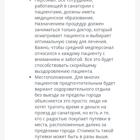
работающей в санатории с
пациентами, должны иметь
медицинское образование.
Назначением процедур должен
заниматься только доктор, который
осматривает пациента и выбирает
оптимальную схему для лечения.
Важно, чтобы средний медперсонал
относился к каждому пациенту с
вниманием и заботой. Все это будет
способствовать скорейшему
выздоровлению пациента.
Местоположение. Для многих
пациентов предпочтительным будет
вариант оздоровительного отдыха
без выезда за пределы города
объясняется это просто: люди не
хотят тратить время и деньги на
проезд до санатория, но есть и те,
кто с радостью покупает путевки в
места, расположенные далеко за
пределами города. Стоимость такой
путевки может быть в разы выше.