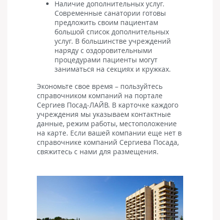
Наличие дополнительных услуг.
Современные санатории готовы
предложить своим пациентам
большой список дополнительных
услуг. В большинстве учреждений
наряду с оздоровительными
процедурами пациенты могут
заниматься на секциях и кружках.
Экономьте свое время – пользуйтесь
справочником компаний на портале
Сергиев Посад-ЛАЙВ. В карточке каждого
учреждения мы указываем контактные
данные, режим работы, местоположение
на карте. Если вашей компании еще нет в
справочнике компаний Сергиева Посада,
свяжитесь с нами для размещения.