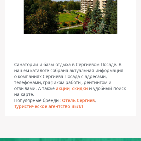
Санатории и базы отдыха в Сергиевом Посаде. В
нашем каталоге собрана актуальная информация
о компаниях Сергиева Посада с адресами,
телефонами, графиком работы, рейтингом и
отзывами. А также
акции, скидки
и удобный поиск
на карте.
Популярные бренды:
Отель Сергиев
,
Туристическое агентство ВЕЛЛ