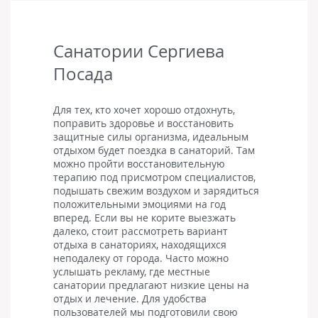
Санатории Сергиева
Посада
Для тех, кто хочет хорошо отдохнуть,
поправить здоровье и восстановить
защитные силы организма, идеальным
отдыхом будет поездка в санаторий. Там
можно пройти восстановительную
терапию под присмотром специалистов,
подышать свежим воздухом и зарядиться
положительными эмоциями на год
вперед. Если вы не корите выезжать
далеко, стоит рассмотреть вариант
отдыха в санаториях, находящихся
неподалеку от города. Часто можно
услышать рекламу, где местные
санатории предлагают низкие цены на
отдых и лечение. Для удобства
пользователей мы подготовили свою