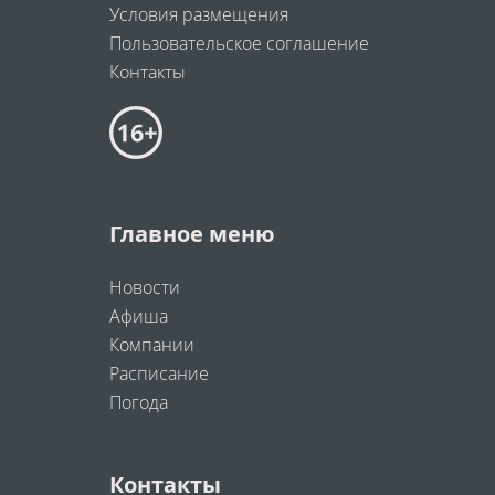
Условия размещения
Пользовательское соглашение
Контакты
Главное меню
Новости
Афиша
Компании
Расписание
Погода
Контакты