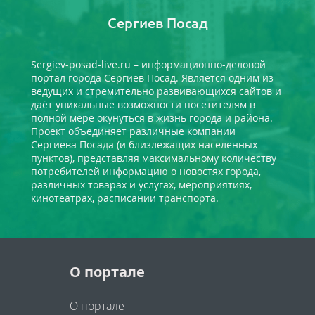
Сергиев Посад
Sergiev-posad-live.ru – информационно-деловой
портал города Сергиев Посад. Является одним из
ведущих и стремительно развивающихся сайтов и
даёт уникальные возможности посетителям в
полной мере окунуться в жизнь города и района.
Проект объединяет различные компании
Сергиева Посада (и близлежащих населенных
пунктов), представляя максимальному количеству
потребителей информацию о новостях города,
различных товарах и услугах, мероприятиях,
кинотеатрах, расписании транспорта.
О портале
О портале