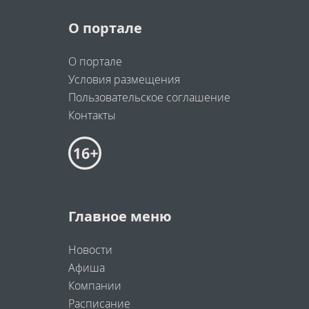
О портале
О портале
Условия размещения
Пользовательское соглашение
Контакты
Главное меню
Новости
Афиша
Компании
Расписание