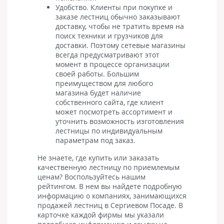
Удобство. Клиенты при покупке и
заказе лестниц обычно заказывают
доставку, чтобы не тратить время на
поиск техники и грузчиков для
доставки. Поэтому сетевые магазины
всегда предусматривают этот
момент в процессе организации
своей работы. Большим
преимуществом для любого
магазина будет наличие
собственного сайта, где клиент
может посмотреть ассортимент и
уточнить возможность изготовления
лестницы по индивидуальным
параметрам под заказ.
Не знаете, где купить или заказать
качественную лестницу по приемлемым
ценам? Воспользуйтесь нашим
рейтингом. В нем вы найдете подробную
информацию о компаниях, занимающихся
продажей лестниц в Сергиевом Посаде. В
карточке каждой фирмы мы указали