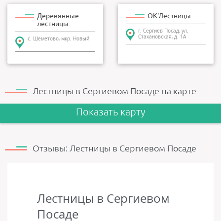
Деревянные
ОК'Лестницы
лестницы
г. Сергиев Посад, ул.
Стахановская, д. 1А
с. Шеметово, мкр. Новый
Лестницы в Сергиевом Посаде на карте
Показать карту
Отзывы: Лестницы в Сергиевом Посаде
Лестницы в Сергиевом
Посаде