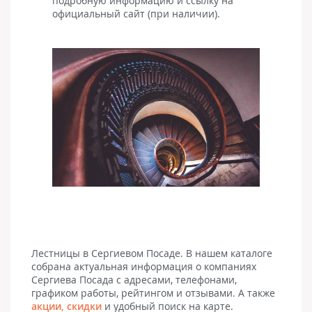
подробную информацию и ссылку на
официальный сайт (при наличии).
Лестницы в Сергиевом Посаде. В нашем каталоге
собрана актуальная информация о компаниях
Сергиева Посада с адресами, телефонами,
графиком работы, рейтингом и отзывами. А также
акции, скидки
и удобный поиск на карте.