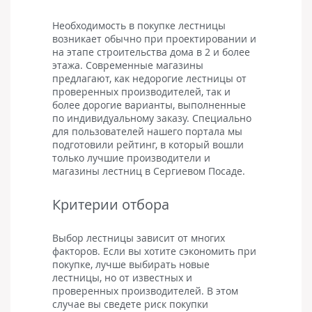
Необходимость в покупке лестницы
возникает обычно при проектировании и
на этапе строительства дома в 2 и более
этажа. Современные магазины
предлагают, как недорогие лестницы от
проверенных производителей, так и
более дорогие варианты, выполненные
по индивидуальному заказу. Специально
для пользователей нашего портала мы
подготовили рейтинг, в который вошли
только лучшие производители и
магазины лестниц в Сергиевом Посаде.
Критерии отбора
Выбор лестницы зависит от многих
факторов. Если вы хотите сэкономить при
покупке, лучше выбирать новые
лестницы, но от известных и
проверенных производителей. В этом
случае вы сведете риск покупки