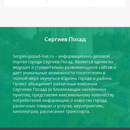
Сергиев Посад
Sergiev-posad-live.ru – информационно-деловой
портал города Сергиев Посад. Является одним из
ведущих и стремительно развивающихся сайтов и
даёт уникальные возможности посетителям в
полной мере окунуться в жизнь города и района.
Проект объединяет различные компании
Сергиева Посада (и близлежащих населенных
пунктов), представляя максимальному количеству
потребителей информацию о новостях города,
различных товарах и услугах, мероприятиях,
кинотеатрах, расписании транспорта.