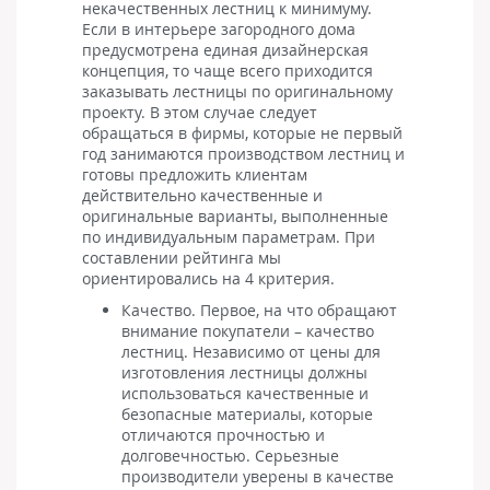
некачественных лестниц к минимуму.
Если в интерьере загородного дома
предусмотрена единая дизайнерская
концепция, то чаще всего приходится
заказывать лестницы по оригинальному
проекту. В этом случае следует
обращаться в фирмы, которые не первый
год занимаются производством лестниц и
готовы предложить клиентам
действительно качественные и
оригинальные варианты, выполненные
по индивидуальным параметрам. При
составлении рейтинга мы
ориентировались на 4 критерия.
Качество. Первое, на что обращают
внимание покупатели – качество
лестниц. Независимо от цены для
изготовления лестницы должны
использоваться качественные и
безопасные материалы, которые
отличаются прочностью и
долговечностью. Серьезные
производители уверены в качестве