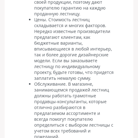
своей продукции, поэтому дают
покупателю гарантию на каждую
проданную лестницу.
Цены. Стоимость лестниц
складывается и многих факторов.
Нередко известные производители
предлагают клиентам, как
бюджетные варианты,
вписывающиеся в любой интерьер,
так и более дорогие дизайнерские
модели. Если вы заказываете
лестницу по индивидуальному
проекту, будьте готовы, что придется
заплатить немалую сумму.
Обслуживание. В магазине,
занимающемся продажей лестниц
должны работать грамотные
продавцы-консультанты, которые
отлично разбираются в
предлагаемом ассортименте и
всегда помогут покупателю
определиться с выбором лестницы с
учетом всех требований и
пожеланий.