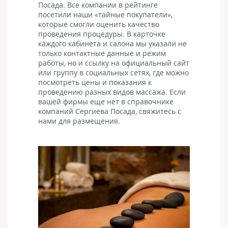
Посада. Все компании в рейтинге
посетили наши «тайные покупатели»,
которые смогли оценить качество
проведения процедуры. В карточке
каждого кабинета и салона мы указали не
только контактные данные и режим
работы, но и ссылку на официальный сайт
или группу в социальных сетях, где можно
посмотреть цены и показания к
проведению разных видов массажа. Если
вашей фирмы еще нет в справочнике
компаний Сергиева Посада, свяжитесь с
нами для размещения.