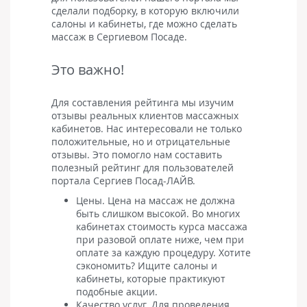
сделали подборку, в которую включили
салоны и кабинеты, где можно сделать
массаж в Сергиевом Посаде.
Это важно!
Для составления рейтинга мы изучим
отзывы реальных клиентов массажных
кабинетов. Нас интересовали не только
положительные, но и отрицательные
отзывы. Это помогло нам составить
полезный рейтинг для пользователей
портала Сергиев Посад-ЛАЙВ.
Цены. Цена на массаж не должна
быть слишком высокой. Во многих
кабинетах стоимость курса массажа
при разовой оплате ниже, чем при
оплате за каждую процедуру. Хотите
сэкономить? Ищите салоны и
кабинеты, которые практикуют
подобные акции.
Качество услуг. Для проведения