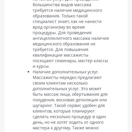
большинства видов массажа
требуется наличие медицинского
образования. Только такой
специалист знает, как не нанести
вред организму во время
процедуры. Для проведения
антицеллюлитного массажа наличие
медицинского образования не
требуется. Для повышения
квалификации массажисты
посещают семинары, мастер-классы
и курсы.
Наличие дополнительных услуг.
Массажисты нередко предлагают
своим клиентам несколько
дополнительных услуг. Это может
быть массаж лица, обертывания для
похудения, восковая депиляция или
шугаринг. Такой сервис удобен для
клиентов, которые планируют
сделать несколько процедур в один
день, но не хотят ходить от одного
мастера к другому. Также можно