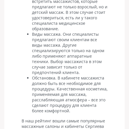
встретить массажистов, которые
предлагают не только взрослый, но и
детский массаж. В этом случае стоит
удостовериться, есть ли у такого
специалиста медицинское
образование.
Виды массажа. Они специалисты
предлагают своим клиентам все
виды массажа. Другие
специализируются только на одном
либо применяют аппаратные
техники. Выбор массажиста в этом
случае зависит только от
предпочтений клиента.
Обстановка. В кабинете массажиста
должно быть все необходимое для
процедуры. Качественная косметика,
применяемая для массажа,
расслабляющая атмосфера – все это
сделают процедуру для клиента
более комфортной.
В наш рейтинг вошли самые популярные
массажные салоны и кабинеты Сергиева