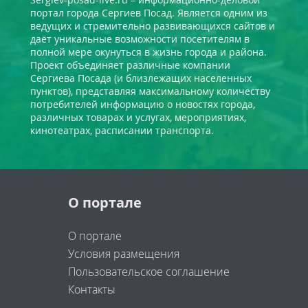
портал города Сергиев Посад. Является одним из
ведущих и стремительно развивающихся сайтов и
даёт уникальные возможности посетителям в
полной мере окунуться в жизнь города и района.
Проект объединяет различные компании
Сергиева Посада (и близлежащих населенных
пунктов), представляя максимальному количеству
потребителей информацию о новостях города,
различных товарах и услугах, мероприятиях,
кинотеатрах, расписании транспорта.
О портале
О портале
Условия размещения
Пользовательское соглашение
Контакты