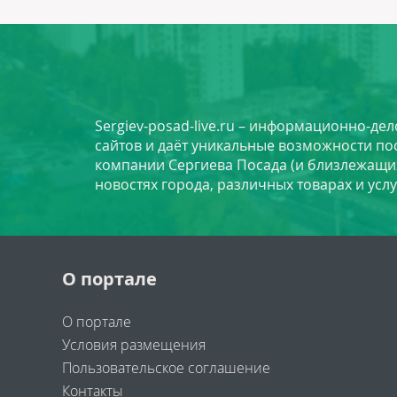
Sergiev-posad-live.ru – информационно-де
сайтов и даёт уникальные возможности по
компании Сергиева Посада (и близлежащи
новостях города, различных товарах и усл
О портале
О портале
Условия размещения
Пользовательское соглашение
Контакты