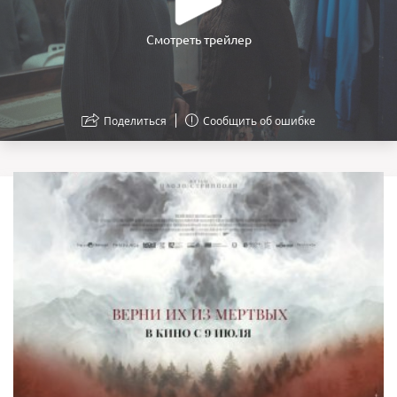
Смотреть трейлер
Поделиться
Сообщить об ошибке