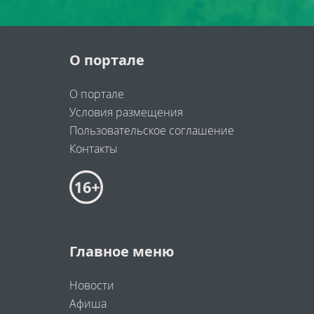
О портале
О портале
Условия размещения
Пользовательское соглашение
Контакты
Главное меню
Новости
Афиша