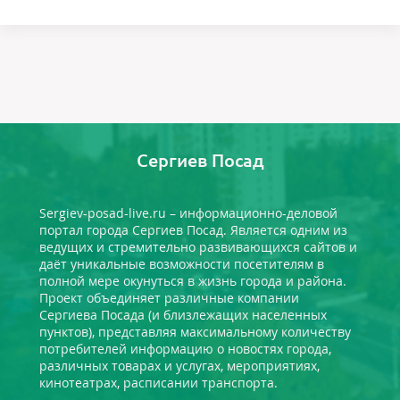
Сергиев Посад
Sergiev-posad-live.ru – информационно-деловой
портал города Сергиев Посад. Является одним из
ведущих и стремительно развивающихся сайтов и
даёт уникальные возможности посетителям в
полной мере окунуться в жизнь города и района.
Проект объединяет различные компании
Сергиева Посада (и близлежащих населенных
пунктов), представляя максимальному количеству
потребителей информацию о новостях города,
различных товарах и услугах, мероприятиях,
кинотеатрах, расписании транспорта.