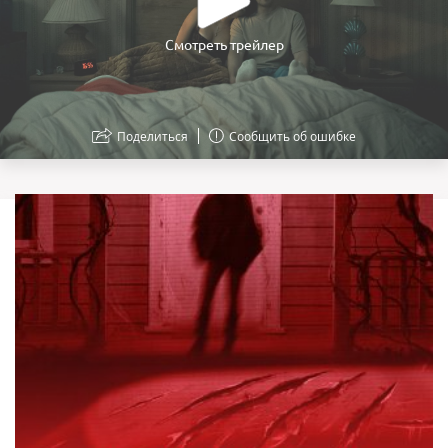
Смотреть трейлер
Поделиться
Сообщить об ошибке