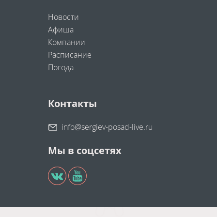
Новости
Афиша
Компании
Расписание
Погода
Контакты
info@sergiev-posad-live.ru
Мы в соцсетях