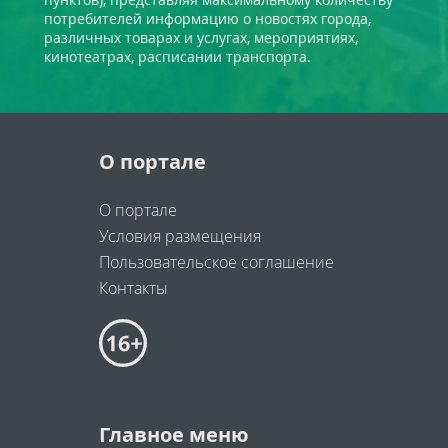
потребителей информацию о новостях города,
различных товарах и услугах, мероприятиях,
кинотеатрах, расписании транспорта.
О портале
О портале
Условия размещения
Пользовательское соглашение
Контакты
Главное меню