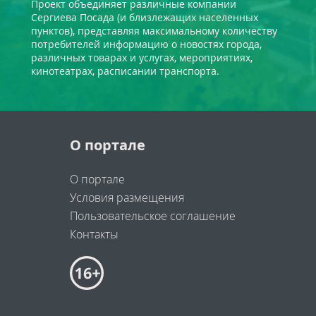
Проект объединяет различные компании
Сергиева Посада (и близлежащих населенных
пунктов), представляя максимальному количеству
потребителей информацию о новостях города,
различных товарах и услугах, мероприятиях,
кинотеатрах, расписании транспорта.
О портале
О портале
Условия размещения
Пользовательское соглашение
Контакты