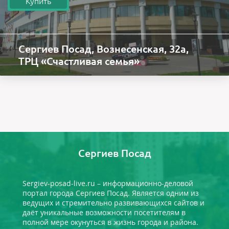
Сергиев Посад, Вознесенская, 32а,
ТРЦ «Счастливая семья»
Сергиев Посад
Sergiev-posad-live.ru – информационно-деловой
портал города Сергиев Посад. Является одним из
ведущих и стремительно развивающихся сайтов и
даёт уникальные возможности посетителям в
полной мере окунуться в жизнь города и района.