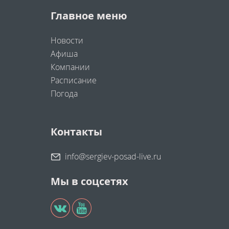
Главное меню
Новости
Афиша
Компании
Расписание
Погода
Контакты
info@sergiev-posad-live.ru
Мы в соцсетях