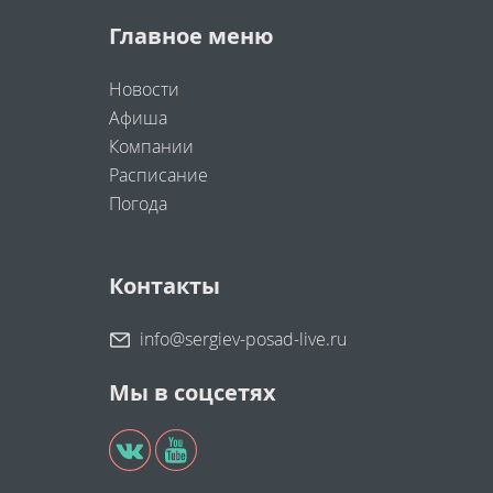
Главное меню
Новости
Афиша
Компании
Расписание
Погода
Контакты
info@sergiev-posad-live.ru
Мы в соцсетях