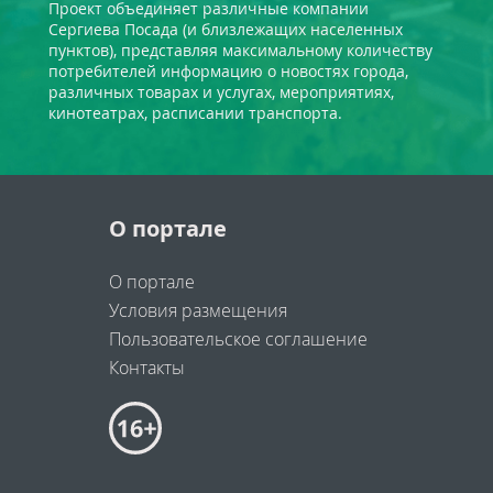
Проект объединяет различные компании
Сергиева Посада (и близлежащих населенных
пунктов), представляя максимальному количеству
потребителей информацию о новостях города,
различных товарах и услугах, мероприятиях,
кинотеатрах, расписании транспорта.
О портале
О портале
Условия размещения
Пользовательское соглашение
Контакты