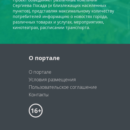
Сергиева Посада (и близлежащих населенных
пунктов), представляя максимальному количеству
потребителей информацию о новостях города,
различных товарах и услугах, мероприятиях,
кинотеатрах, расписании транспорта.
О портале
О портале
Условия размещения
Пользовательское соглашение
Контакты