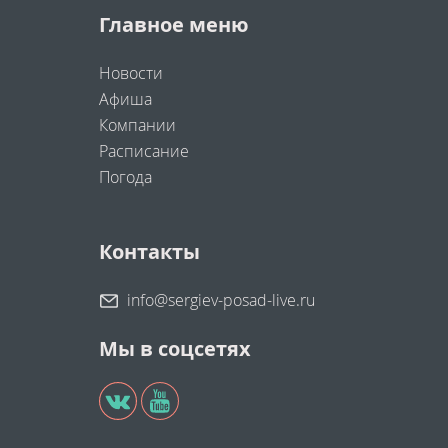
Главное меню
Новости
Афиша
Компании
Расписание
Погода
Контакты
info@sergiev-posad-live.ru
Мы в соцсетях