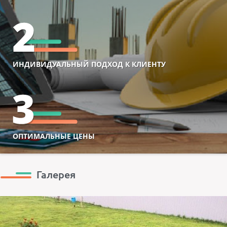
ИНДИВИДУАЛЬНЫЙ ПОДХОД К КЛИЕНТУ
ОПТИМАЛЬНЫЕ ЦЕНЫ
Галерея