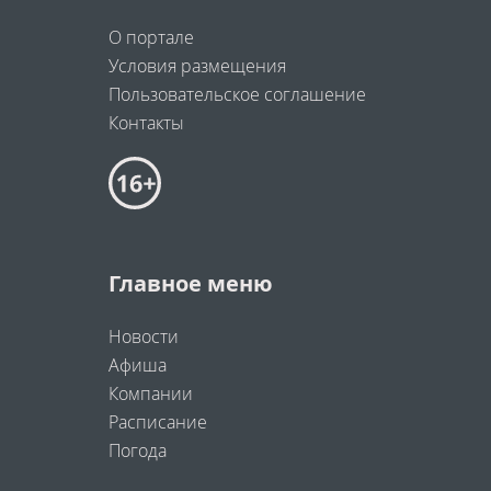
О портале
Условия размещения
Пользовательское соглашение
Контакты
Главное меню
Новости
Афиша
Компании
Расписание
Погода