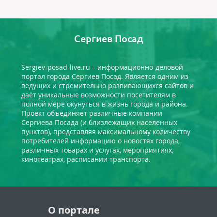
Сергиев Посад
Sergiev-posad-live.ru – информационно-деловой
портал города Сергиев Посад. Является одним из
ведущих и стремительно развивающихся сайтов и
даёт уникальные возможности посетителям в
полной мере окунуться в жизнь города и района.
Проект объединяет различные компании
Сергиева Посада (и близлежащих населенных
пунктов), представляя максимальному количеству
потребителей информацию о новостях города,
различных товарах и услугах, мероприятиях,
кинотеатрах, расписании транспорта.
О портале