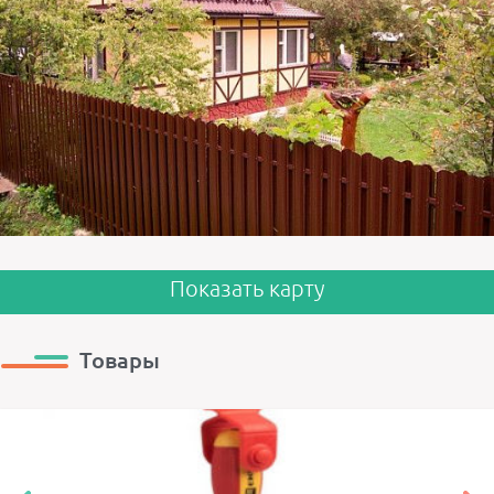
Показать карту
Товары