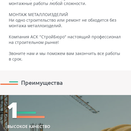
монтажные работы любой сложности.
МОНТАЖ МЕТАЛЛОИЗДЕЛИЙ
Ни одно строительство или ремонт не обходится без
монтажа металлоизделий.
Компания АСК "СтройБюро" настоящий профессионал
на строительном рынке!
Звоните нам и мы поможем вам закончить все работы
в срок.
Преимущества
ВЫСОКОЕ КАЧЕСТВО