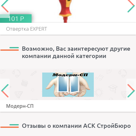
101 Р
Отвертка EXPERT
Возможно, Вас заинтересуют другие
компании данной категории
Модерн-СП
Отзывы о компании АСК СтройБюро