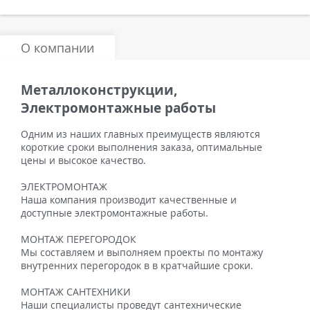
О компании
Металлоконструкции,
Электромонтажные работы
Одним из наших главных преимуществ являются
короткие сроки выполнения заказа, оптимальные
цены и высокое качество.
ЭЛЕКТРОМОНТАЖ
Наша компания производит качественные и
доступные электромонтажные работы.
МОНТАЖ ПЕРЕГОРОДОК
Мы составляем и выполняем проекты по монтажу
внутренних перегородок в в кратчайшие сроки.
МОНТАЖ САНТЕХНИКИ
Наши специалисты проведут сантехнические