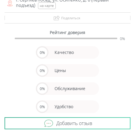
подъезд)
на карте
Поделиться
Рейтинг доверия
0%
Качество
0%
Цены
0%
Обслуживание
0%
Удобство
0%
Добавить отзыв