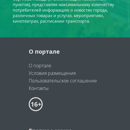
пунктов), представляя максимальному количеству
потребителей информацию о новостях города,
различных товарах и услугах, мероприятиях,
кинотеатрах, расписании транспорта.
О портале
О портале
Условия размещения
Пользовательское соглашение
Контакты