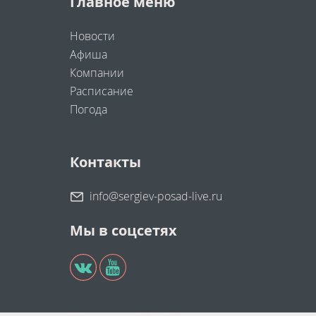
Главное меню
Новости
Афиша
Компании
Расписание
Погода
Контакты
info@sergiev-posad-live.ru
Мы в соцсетях