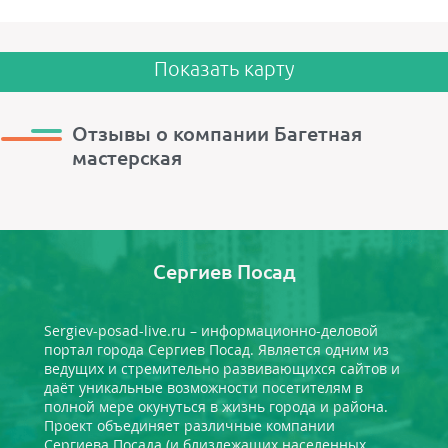
Показать карту
Отзывы о компании Багетная
мастерская
Сергиев Посад
Sergiev-posad-live.ru – информационно-деловой
портал города Сергиев Посад. Является одним из
ведущих и стремительно развивающихся сайтов и
даёт уникальные возможности посетителям в
полной мере окунуться в жизнь города и района.
Проект объединяет различные компании
Сергиева Посада (и близлежащих населенных