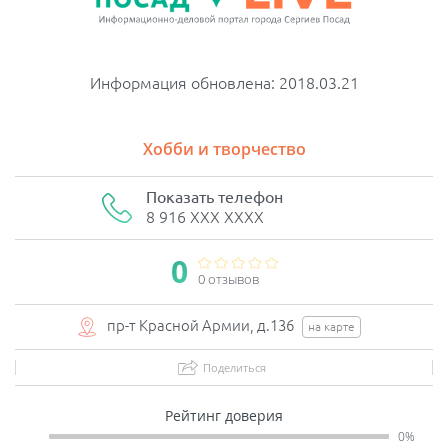
Информация обновлена: 2018.03.21
Хобби и творчество
Показать телефон
8 916 XXX XXXX
0
0 отзывов
пр-т Красной Армии, д.136
на карте
Поделиться
Рейтинг доверия
0%