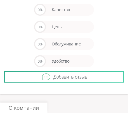
Качество
0%
Цены
0%
Обслуживание
0%
Удобство
0%
Добавить отзыв
О компании