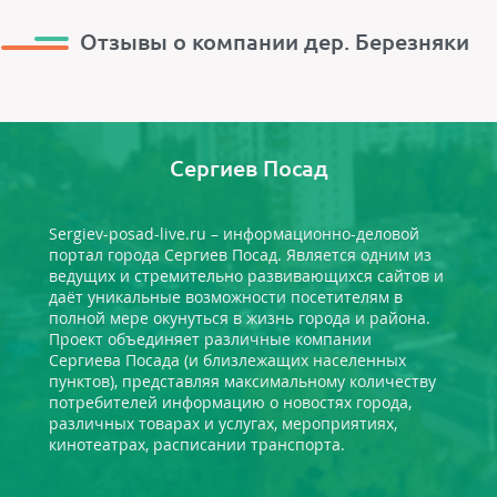
Отзывы о компании дер. Березняки
Сергиев Посад
Sergiev-posad-live.ru – информационно-деловой
портал города Сергиев Посад. Является одним из
ведущих и стремительно развивающихся сайтов и
даёт уникальные возможности посетителям в
полной мере окунуться в жизнь города и района.
Проект объединяет различные компании
Сергиева Посада (и близлежащих населенных
пунктов), представляя максимальному количеству
потребителей информацию о новостях города,
различных товарах и услугах, мероприятиях,
кинотеатрах, расписании транспорта.