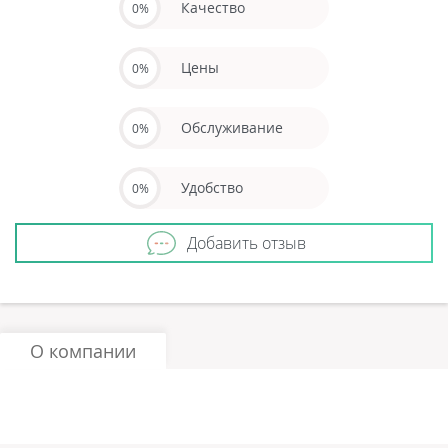
Качество
0%
Цены
0%
Обслуживание
0%
Удобство
0%
Добавить отзыв
О компании