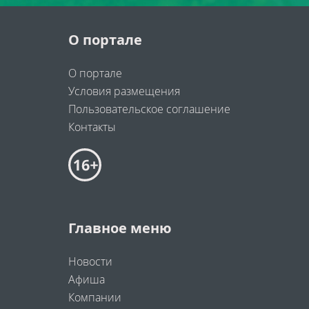
О портале
О портале
Условия размещения
Пользовательское соглашение
Контакты
Главное меню
Новости
Афиша
Компании