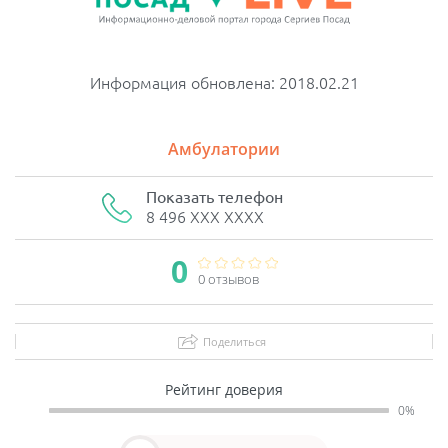
Информация обновлена: 2018.02.21
Амбулатории
Показать телефон
8 496 XXX XXXX
0
0 отзывов
Поделиться
Рейтинг доверия
0%