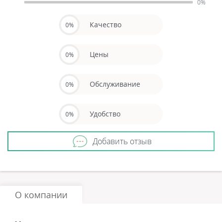
0%
Качество
0%
Цены
0%
Обслуживание
0%
Удобство
0%
Добавить отзыв
О компании