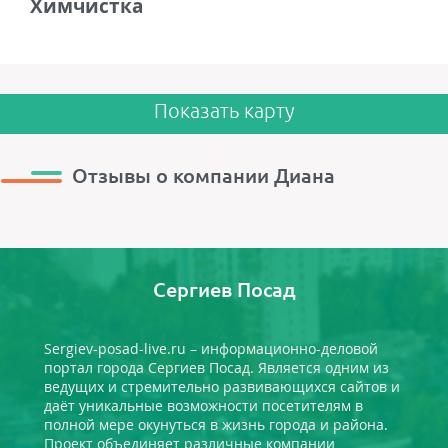
Химчистка
Показать карту
Отзывы о компании Диана
Сергиев Посад
Sergiev-posad-live.ru – информационно-деловой
портал города Сергиев Посад. Является одним из
ведущих и стремительно развивающихся сайтов и
даёт уникальные возможности посетителям в
полной мере окунуться в жизнь города и района.
Проект объединяет различные компании