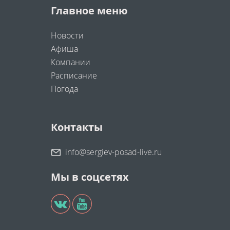
Главное меню
Новости
Афиша
Компании
Расписание
Погода
Контакты
info@sergiev-posad-live.ru
Мы в соцсетях