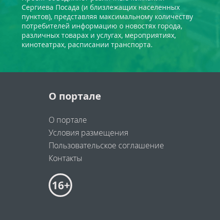
Сергиева Посада (и близлежащих населенных
пунктов), представляя максимальному количеству
потребителей информацию о новостях города,
различных товарах и услугах, мероприятиях,
кинотеатрах, расписании транспорта.
О портале
О портале
Условия размещения
Пользовательское соглашение
Контакты