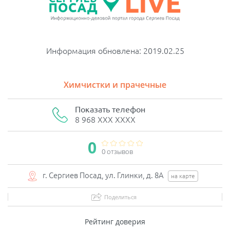
Информация обновлена: 2019.02.25
Химчистки и прачечные
Показать телефон
8 968 XXX XXXX
0
0 отзывов
г. Сергиев Посад, ул. Глинки, д. 8А
на карте
Поделиться
Рейтинг доверия