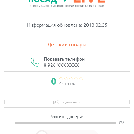
Информация обновлена: 2018.02.25
Детские товары
Показать телефон
8 926 XXX XXXX
0
0 отзывов
Поделиться
Рейтинг доверия
0%