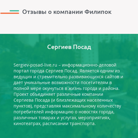
Отзывы о компании Филипок
Сергиев Посад
Sergiev-posad-live.ru – информационно-деловой
портал города Сергиев Посад. Является одним из
ведущих и стремительно развивающихся сайтов и
даёт уникальные возможности посетителям в
полной мере окунуться в жизнь города и района.
Проект объединяет различные компании
Сергиева Посада (и близлежащих населенных
пунктов), представляя максимальному количеству
потребителей информацию о новостях города,
различных товарах и услугах, мероприятиях,
кинотеатрах, расписании транспорта.