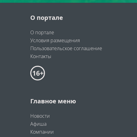
О портале
О портале
Условия размещения
Пользовательское соглашение
Контакты
Главное меню
Новости
Афиша
Компании