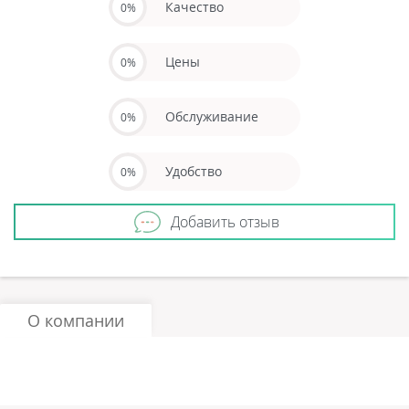
Качество
0%
Цены
0%
Обслуживание
0%
Удобство
0%
Добавить отзыв
О компании