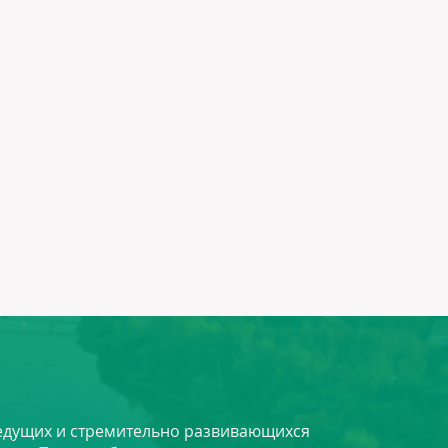
 ведущих и стремительно развивающихся