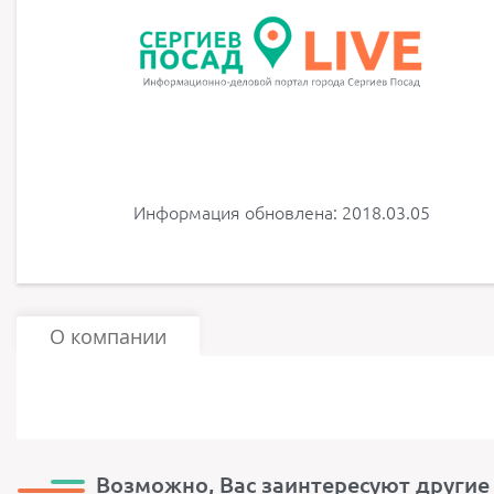
Информация обновлена: 2018.03.05
О компании
Возможно, Вас заинтересуют другие