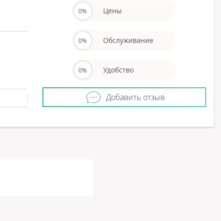
Цены
0%
Обслуживание
0%
Удобство
0%
Добавить отзыв