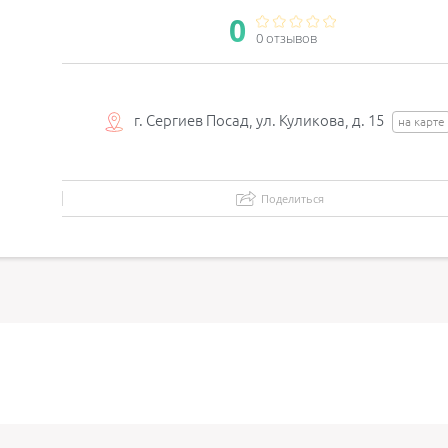
0
0 отзывов
г. Сергиев Посад, ул. Куликова, д. 15
на карте
Поделиться