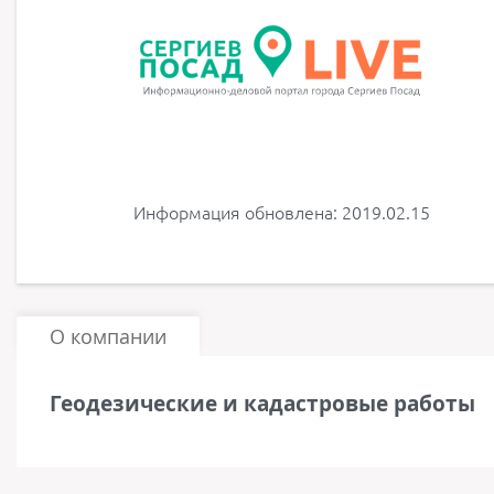
Информация обновлена: 2019.02.15
О компании
Геодезические и кадастровые работы