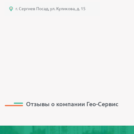
г. Сергиев Посад, ул. Куликова, д. 15
Отзывы о компании Гео-Сервис