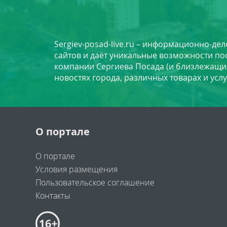
Sergiev-posad-live.ru – информационно-де
сайтов и даёт уникальные возможности по
компании Сергиева Посада (и близлежащи
новостях города, различных товарах и усл
О портале
О портале
Условия размещения
Пользовательское соглашение
Контакты