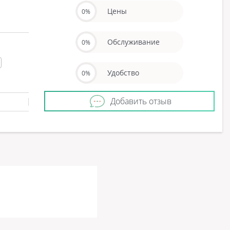
Цены
0%
Обслуживание
0%
Удобство
0%
Добавить отзыв