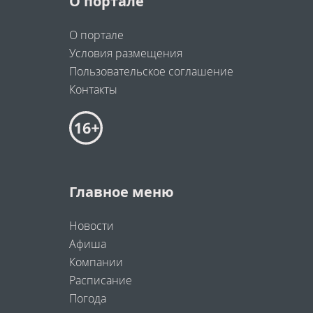
О портале
О портале
Условия размещения
Пользовательское соглашение
Контакты
Главное меню
Новости
Афиша
Компании
Расписание
Погода