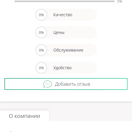
0%
Качество
0%
Цены
0%
Обслуживание
0%
Удобство
0%
Добавить отзыв
О компании