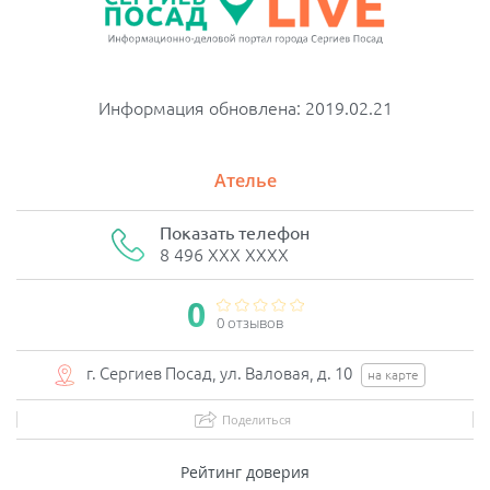
Информация обновлена: 2019.02.21
Ателье
Показать телефон
8 496 XXX XXXX
0
0 отзывов
г. Сергиев Посад, ул. Валовая, д. 10
на карте
Поделиться
Рейтинг доверия