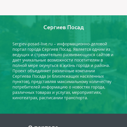
Сергиев Посад
Sergiev-posad-live.ru – информационно-деловой
портал города Сергиев Посад. Является одним из
ведущих и стремительно развивающихся сайтов и
даёт уникальные возможности посетителям в
полной мере окунуться в жизнь города и района.
Проект объединяет различные компании
Сергиева Посада (и близлежащих населенных
пунктов), представляя максимальному количеству
потребителей информацию о новостях города,
различных товарах и услугах, мероприятиях,
кинотеатрах, расписании транспорта.