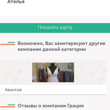
Ателье
Показать карту
Возможно, Вас заинтересуют другие
компании данной категории
Авантаж
Отзывы о компании Грация