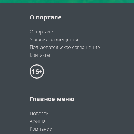
О портале
О портале
Условия размещения
Пользовательское соглашение
Контакты
Главное меню
Новости
Афиша
Компании