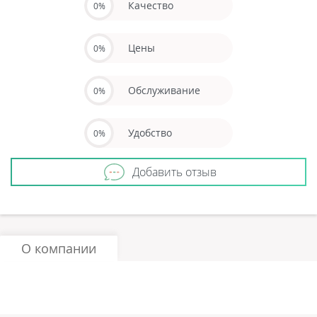
Качество
0%
Цены
0%
Обслуживание
0%
Удобство
0%
Добавить отзыв
О компании