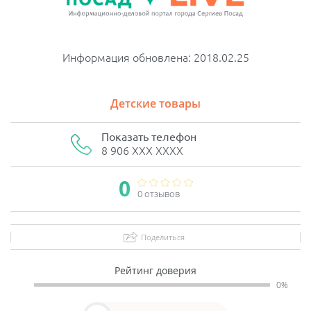
Информация обновлена: 2018.02.25
Детские товары
Показать телефон
8 906 XXX XXXX
0
0 отзывов
Поделиться
Рейтинг доверия
0%