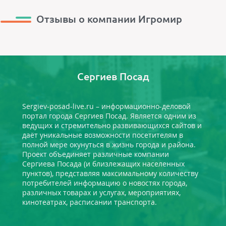
Отзывы о компании Игромир
Сергиев Посад
Sergiev-posad-live.ru – информационно-деловой
портал города Сергиев Посад. Является одним из
ведущих и стремительно развивающихся сайтов и
даёт уникальные возможности посетителям в
полной мере окунуться в жизнь города и района.
Проект объединяет различные компании
Сергиева Посада (и близлежащих населенных
пунктов), представляя максимальному количеству
потребителей информацию о новостях города,
различных товарах и услугах, мероприятиях,
кинотеатрах, расписании транспорта.