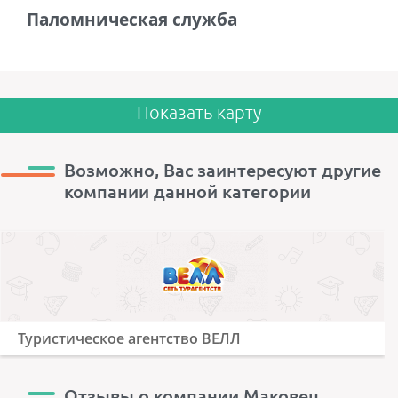
Паломническая служба
Показать карту
Возможно, Вас заинтересуют другие
компании данной категории
Туристическое агентство ВЕЛЛ
Отзывы о компании Маковец