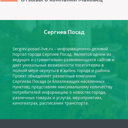
Сергиев Посад
Sergiev-posad-live.ru – информационно-деловой
портал города Сергиев Посад. Является одним из
ведущих и стремительно развивающихся сайтов и
даёт уникальные возможности посетителям в
полной мере окунуться в жизнь города и района.
Проект объединяет различные компании
Сергиева Посада (и близлежащих населенных
пунктов), представляя максимальному количеству
потребителей информацию о новостях города,
различных товарах и услугах, мероприятиях,
кинотеатрах, расписании транспорта.