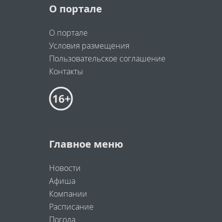
О портале
О портале
Условия размещения
Пользовательское соглашение
Контакты
Главное меню
Новости
Афиша
Компании
Расписание
Погода