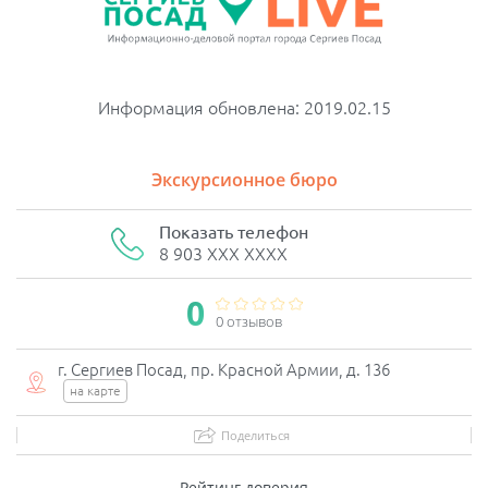
Информация обновлена: 2019.02.15
Экскурсионное бюро
Показать телефон
8 903 XXX XXXX
0
0 отзывов
г. Сергиев Посад, пр. Красной Армии, д. 136
на карте
Поделиться
Рейтинг доверия