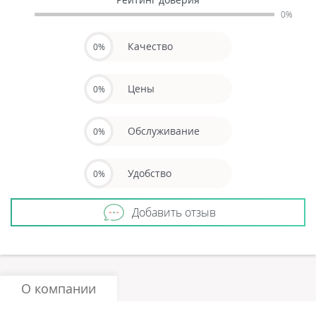
0%
Качество
0%
Цены
0%
Обслуживание
0%
Удобство
0%
Добавить отзыв
О компании