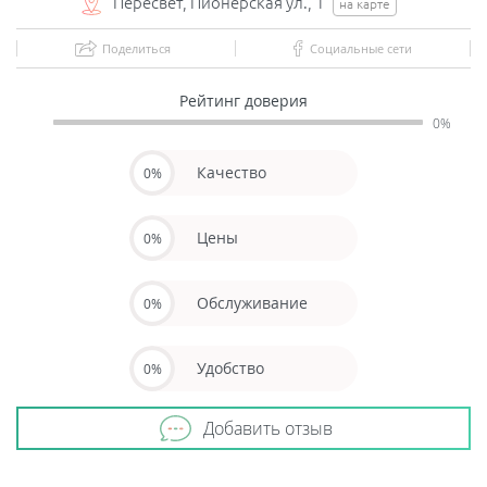
Пересвет, Пионерская ул., 1
на карте
Поделиться
Социальные сети
Рейтинг доверия
0%
Качество
0%
Цены
0%
Обслуживание
0%
Удобство
0%
Добавить отзыв