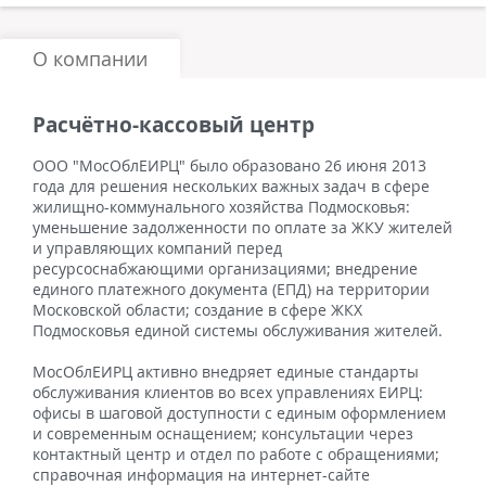
О компании
Расчётно-кассовый центр
ООО "МосОблЕИРЦ" было образовано 26 июня 2013
года для решения нескольких важных задач в сфере
жилищно-коммунального хозяйства Подмосковья:
уменьшение задолженности по оплате за ЖКУ жителей
и управляющих компаний перед
ресурсоснабжающими организациями; внедрение
единого платежного документа (ЕПД) на территории
Московской области; создание в сфере ЖКХ
Подмосковья единой системы обслуживания жителей.
МосОблЕИРЦ активно внедряет единые стандарты
обслуживания клиентов во всех управлениях ЕИРЦ:
офисы в шаговой доступности с единым оформлением
и современным оснащением; консультации через
контактный центр и отдел по работе с обращениями;
справочная информация на интернет-сайте