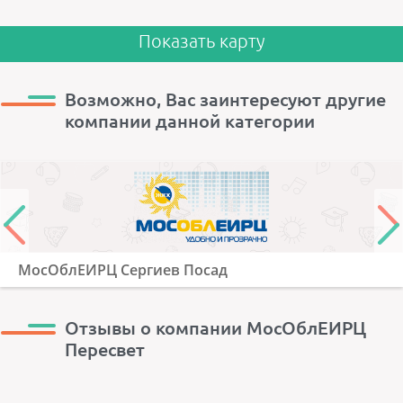
Показать карту
Возможно, Вас заинтересуют другие
компании данной категории
МосОблЕИРЦ Сергиев Посад
Отзывы о компании МосОблЕИРЦ
Пересвет