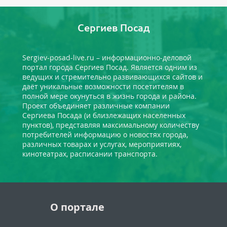
Сергиев Посад
Sergiev-posad-live.ru – информационно-деловой
портал города Сергиев Посад. Является одним из
ведущих и стремительно развивающихся сайтов и
даёт уникальные возможности посетителям в
полной мере окунуться в жизнь города и района.
Проект объединяет различные компании
Сергиева Посада (и близлежащих населенных
пунктов), представляя максимальному количеству
потребителей информацию о новостях города,
различных товарах и услугах, мероприятиях,
кинотеатрах, расписании транспорта.
О портале