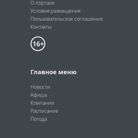
О портале
Условия размещения
Пользовательское соглашение
Контакты
Главное меню
Новости
Афиша
Компании
Расписание
Погода