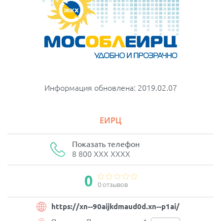
Информация обновлена: 2019.02.07
ЕИРЦ
Показать телефон
8 800 XXX XXXX
0
0 отзывов
https://xn--90aijkdmaud0d.xn--p1ai/