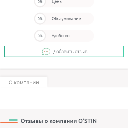
Цены
0%
Обслуживание
0%
Удобство
0%
Добавить отзыв
О компании
Отзывы о компании O'STIN