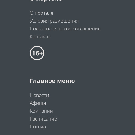
О портале
Условия размещения
Пользовательское соглашение
Контакты
Главное меню
Новости
Афиша
Компании
Расписание
Погода