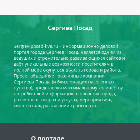
Сергиев Посад
Sergiev-posad-live.ru – информационно-деловой
портал города Сергиев Посад. Является одним из
ведущих и стремительно развивающихся сайтов и
даёт уникальные возможности посетителям в
полной мере окунуться в жизнь города и района.
Проект объединяет различные компании
Сергиева Посада (и близлежащих населенных
пунктов), представляя максимальному количеству
потребителей информацию о новостях города,
различных товарах и услугах, мероприятиях,
кинотеатрах, расписании транспорта.
О портале