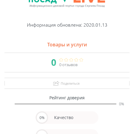
Информация обновлена: 2020.01.13
Товары и услуги
0
0 отзывов
Поделиться
Рейтинг доверия
0%
Качество
0%