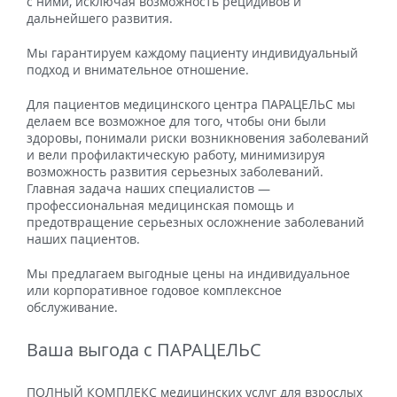
с ними, исключая возможность рецидивов и
дальнейшего развития.
Мы гарантируем каждому пациенту индивидуальный
подход и внимательное отношение.
Для пациентов медицинского центра ПАРАЦЕЛЬС мы
делаем все возможное для того, чтобы они были
здоровы, понимали риски возникновения заболеваний
и вели профилактическую работу, минимизируя
возможность развития серьезных заболеваний.
Главная задача наших специалистов —
профессиональная медицинская помощь и
предотвращение серьезных осложнение заболеваний
наших пациентов.
Мы предлагаем выгодные цены на индивидуальное
или корпоративное годовое комплексное
обслуживание.
Ваша выгода с ПАРАЦЕЛЬС
ПОЛНЫЙ КОМПЛЕКС медицинских услуг для взрослых