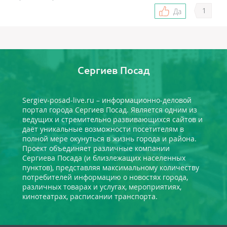
1
Да
Сергиев Посад
Sergiev-posad-live.ru – информационно-деловой
портал города Сергиев Посад. Является одним из
ведущих и стремительно развивающихся сайтов и
даёт уникальные возможности посетителям в
полной мере окунуться в жизнь города и района.
Проект объединяет различные компании
Сергиева Посада (и близлежащих населенных
пунктов), представляя максимальному количеству
потребителей информацию о новостях города,
различных товарах и услугах, мероприятиях,
кинотеатрах, расписании транспорта.