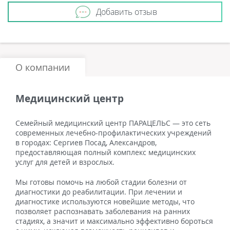
Добавить отзыв
О компании
Медицинский центр
Семейный медицинский центр ПАРАЦЕЛЬС — это сеть
современных лечебно-профилактических учреждений
в городах: Сергиев Посад, Александров,
предоставляющая полный комплекс медицинских
услуг для детей и взрослых.
Мы готовы помочь на любой стадии болезни от
диагностики до реабилитации. При лечении и
диагностике используются новейшие методы, что
позволяет распознавать заболевания на ранних
стадиях, а значит и максимально эффективно бороться