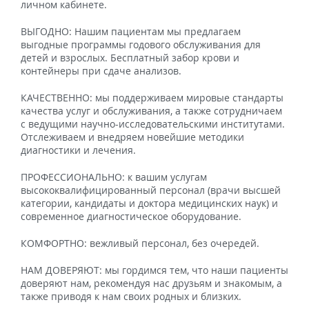
личном кабинете.
ВЫГОДНО: Нашим пациентам мы предлагаем
выгодные программы годового обслуживания для
детей и взрослых. Бесплатный забор крови и
контейнеры при сдаче анализов.
КАЧЕСТВЕННО: мы поддерживаем мировые стандарты
качества услуг и обслуживания, а также сотрудничаем
с ведущими научно-исследовательскими институтами.
Отслеживаем и внедряем новейшие методики
диагностики и лечения.
ПРОФЕССИОНАЛЬНО: к вашим услугам
высококвалифицированный персонал (врачи высшей
категории, кандидаты и доктора медицинских наук) и
современное диагностическое оборудование.
КОМФОРТНО: вежливый персонал, без очередей.
НАМ ДОВЕРЯЮТ: мы гордимся тем, что наши пациенты
доверяют нам, рекомендуя нас друзьям и знакомым, а
также приводя к нам своих родных и близких.