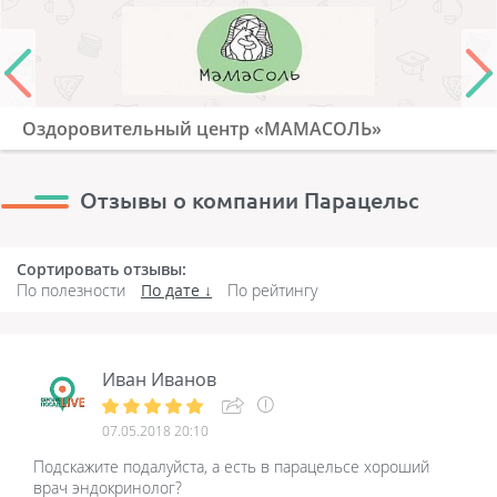
Оздоровительный центр «МАМАСОЛЬ»
Отзывы о компании Парацельс
Сортировать отзывы:
По полезности
По дате
По рейтингу
Иван Иванов
07.05.2018 20:10
Подскажите подалуйста, а есть в парацельсе хороший
врач эндокринолог?