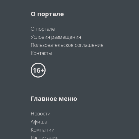
О портале
О портале
Условия размещения
Пользовательское соглашение
Контакты
Главное меню
Новости
Афиша
Компании
Расписание