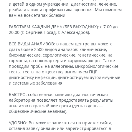
и детей в одном учреждении. Диагностика, лечение,
реабилитация и профилактика здоровья. Мы поможем
вам на всех этапах болезни.
РАБОТАЕМ КАЖДЫЙ ДЕНЬ (БЕЗ ВЫХОДНЫХ): с 7.00 до
20.00 (г. Сергиев Посад, г. Александров).
ВСЕ ВИДЫ АНАЛИЗОВ: в нашем центре вы можете
сдать более 2500 видов анализов: клинические,
биохимические, серологические, генетические, на
гормоны, на онкомаркеры и кардиомаркеры. Также
проводим пробы на аллергены, микробиологические
тесты, тесты на отцовство, выполняем ПЦР
диагностику инфекций, диагностируем аутоиммунные
и системные заболевания.
БЫСТРО: собственная клинико-диагностическая
лаборатория позволяет предоставлять результаты
анализов в кратчайшие сроки (день в день —
общеклинические анализы).
УДОБНО: Вы можете записаться на прием с сайта,
оставив заявку онлайн или зарегистрироваться в