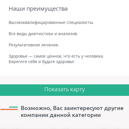
Наши преимущества
Высококвалифицированные специалисты.
Все виды диагностики и анализов.
Результативное лечение.
Здоровье — самое ценное, что есть у человека.
Берегите себя и будьте здоровы!
Показать карту
Возможно, Вас заинтересуют другие
компании данной категории