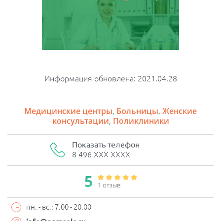
Информация обновлена: 2021.04.28
Медицинские центры
,
Больницы
,
Женские
консультации
,
Поликлиники
Показать телефон
8 496 XXX XXXX
5
1 отзыв
пн. - вс.: 7.00 - 20.00