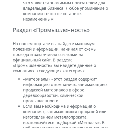
что является значимым показателем для
владельцев бизнеса. Любое упоминание о
компании точно не останется
незамеченным.
Раздел «Промышленность»
На нашем портале вы найдете максимум
полезной информации, начиная от схемы
проезда и заканчивая ссылками на
официальный сайт. В разделе
«Промышленность» вы найдете данные о
компаниях в следующих категориях.
«Материалы» - этот раздел содержит
информацию о компаниях, занимающиеся
продажей материалов в сфере
деревообработки, химической
промышленности.
Если вам необходима информация о
компаниях, занимающихся продажей или
изготовлением металлопроката,
воспользуйтесь подборкой «Металлы». В
ней представлены все актуальные данные