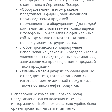
о компаниях в Сергиевом Посаде.
«Оборудование» - в этом разделе
представлены фирмы, занимающиеся
производством и продажей
промышленного оборудования. Для каждой
компании мы указываем не только адреса
и телефоны, но и ссылки на официальные
сайты, где можно посмотреть каталоги,
цены и условия сотрудничества.
Любое производство подразумевает
использование упаковки. В разделе «Тара и
упаковка» вы найдете данные о компаниях,
занимающихся производством и продажей
такой продукции.
«Химия» - в этом разделе собраны данные
о предприятиях, которые занимаются
изготовлением химической продукции, а
также поставкой нефтепродуктов.
В справочнике компаний Сергиев Посад
представлена только полезная и точная
информацию. Чтобы пользователю удобно было
ориентироваться на сайте, мы четко