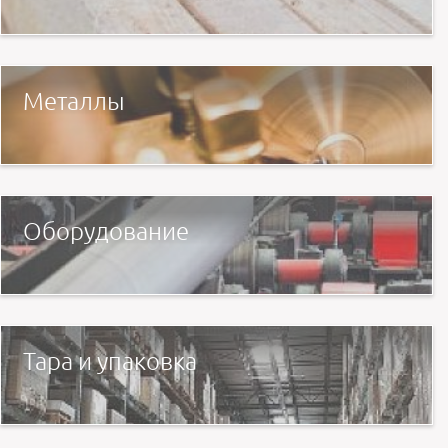
Металлы
Оборудование
Тара и упаковка