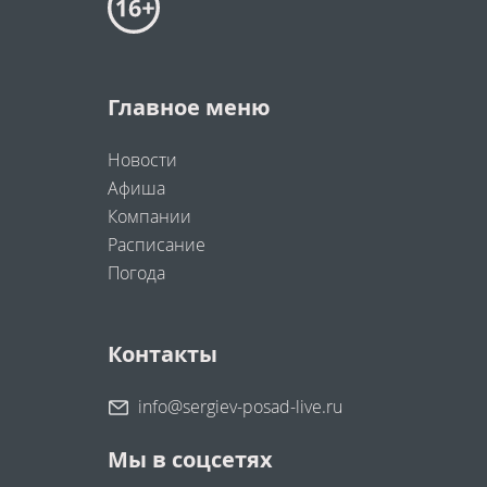
Главное меню
Новости
Афиша
Компании
Расписание
Погода
Контакты
info@sergiev-posad-live.ru
Мы в соцсетях