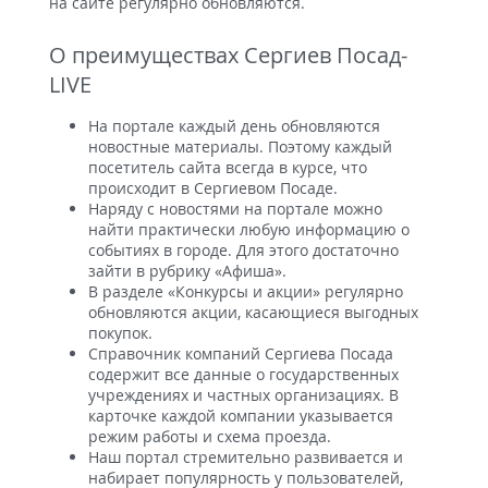
на сайте регулярно обновляются.
О преимуществах Сергиев Посад-
LIVE
На портале каждый день обновляются
новостные материалы. Поэтому каждый
посетитель сайта всегда в курсе, что
происходит в Сергиевом Посаде.
Наряду с новостями на портале можно
найти практически любую информацию о
событиях в городе. Для этого достаточно
зайти в рубрику «Афиша».
В разделе «Конкурсы и акции» регулярно
обновляются акции, касающиеся выгодных
покупок.
Справочник компаний Сергиева Посада
содержит все данные о государственных
учреждениях и частных организациях. В
карточке каждой компании указывается
режим работы и схема проезда.
Наш портал стремительно развивается и
набирает популярность у пользователей,