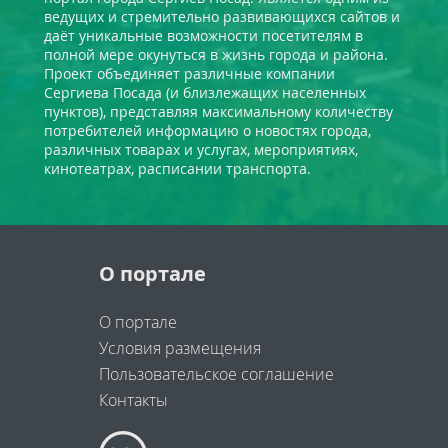
ведущих и стремительно развивающихся сайтов и
даёт уникальные возможности посетителям в
полной мере окунуться в жизнь города и района.
Проект объединяет различные компании
Сергиева Посада (и близлежащих населенных
пунктов), представляя максимальному количеству
потребителей информацию о новостях города,
различных товарах и услугах, мероприятиях,
кинотеатрах, расписании транспорта.
О портале
О портале
Условия размещения
Пользовательское соглашение
Контакты