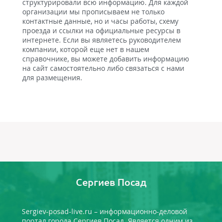
структурировали всю информацию. Для каждой
организации мы прописываем не только
контактные данные, но и часы работы, схему
проезда и ссылки на официальные ресурсы в
интернете. Если вы являетесь руководителем
компании, которой еще нет в нашем
справочнике, вы можете добавить информацию
на сайт самостоятельно либо связаться с нами
для размещения.
Сергиев Посад
Sergiev-posad-live.ru – информационно-деловой
портал города Сергиев Посад. Является одним из