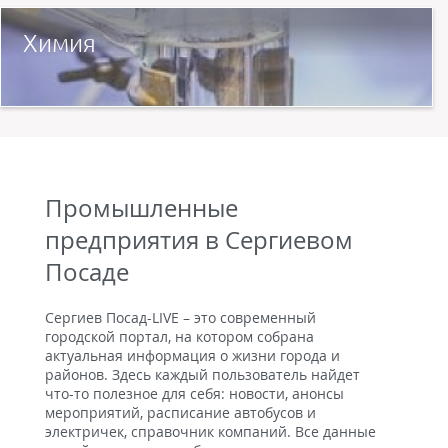
Химия
Промышленные
предприятия в Сергиевом
Посаде
Сергиев Посад-LIVE – это современный
городской портал, на котором собрана
актуальная информация о жизни города и
районов. Здесь каждый пользователь найдет
что-то полезное для себя: новости, анонсы
мероприятий, расписание автобусов и
электричек, справочник компаний. Все данные