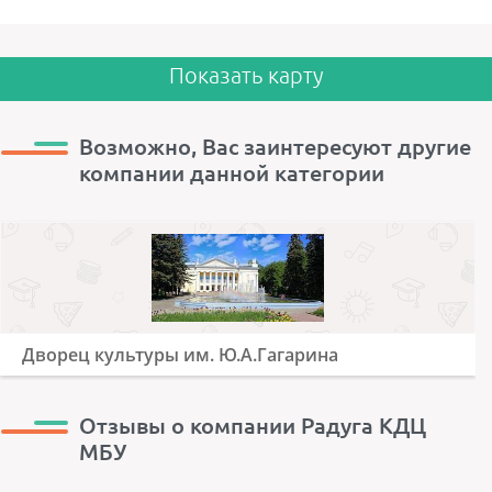
Показать карту
Возможно, Вас заинтересуют другие
компании данной категории
Дворец культуры им. Ю.А.Гагарина
Отзывы о компании Радуга КДЦ
МБУ