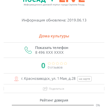
Информация обновлена: 2019.06.13
Дома культуры
Показать телефон
8 496 XXX XXXX
0
0 отзывов
г. Краснозаводск, ул. 1 Мая, д.28
на карте
Поделиться
Рейтинг доверия
0%