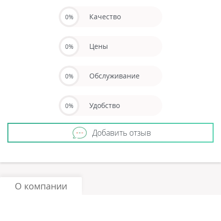
Качество
0%
Цены
0%
Обслуживание
0%
Удобство
0%
Добавить отзыв
О компании