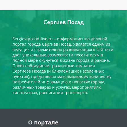
Сергиев Посад
Sergiev-posad-live.ru – информационно-деловой
портал города Сергиев Посад. Является одним из
ведущих и стремительно развивающихся сайтов и
даёт уникальные возможности посетителям в
полной мере окунуться в жизнь города и района.
Проект объединяет различные компании
Сергиева Посада (и близлежащих населенных
пунктов), представляя максимальному количеству
потребителей информацию о новостях города,
различных товарах и услугах, мероприятиях,
кинотеатрах, расписании транспорта.
О портале