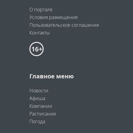
О портале
Условия размещения
Пользовательское соглашение
Контакты
Главное меню
Новости
Афиша
Компании
Расписание
Погода