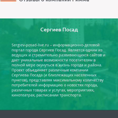
Сергиев Посад
Sergiev-posad-live.ru – информационно-деловой
портал города Сергиев Посад. Является одним из
ведущих и стремительно развивающихся сайтов и
даёт уникальные возможности посетителям в
полной мере окунуться в жизнь города и района.
Проект объединяет различные компании
Сергиева Посада (и близлежащих населенных
пунктов), представляя максимальному количеству
потребителей информацию о новостях города,
различных товарах и услугах, мероприятиях,
кинотеатрах, расписании транспорта.