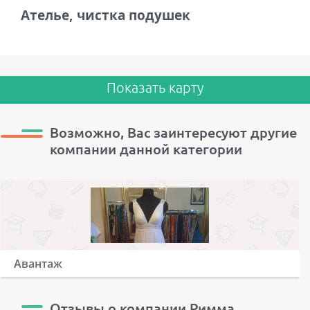
Ателье, чистка подушек
Показать карту
Возможно, Вас заинтересуют другие
компании данной категории
Авантаж
Отзывы о компании Римма