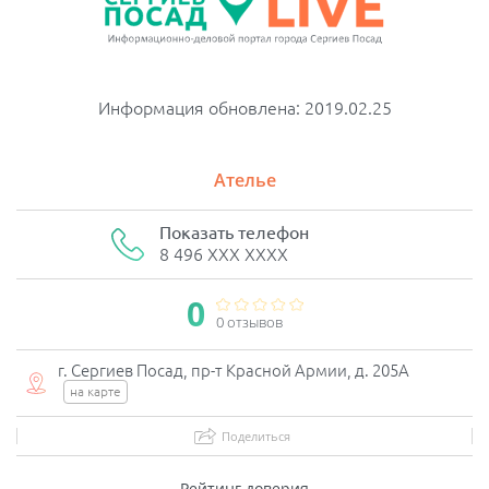
Информация обновлена: 2019.02.25
Ателье
Показать телефон
8 496 XXX XXXX
0
0 отзывов
г. Сергиев Посад, пр-т Красной Армии, д. 205А
на карте
Поделиться
Рейтинг доверия