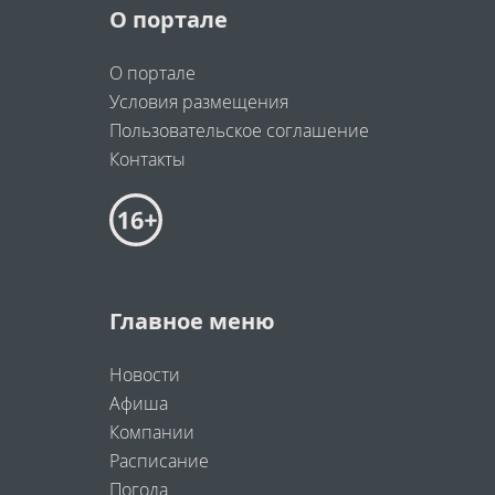
О портале
О портале
Условия размещения
Пользовательское соглашение
Контакты
Главное меню
Новости
Афиша
Компании
Расписание
Погода