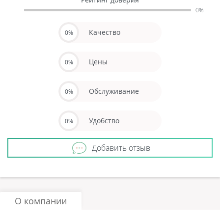
0%
Качество
0%
Цены
0%
Обслуживание
0%
Удобство
0%
Добавить отзыв
О компании