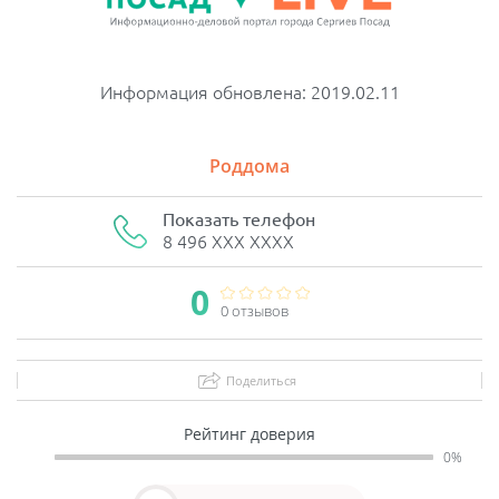
Информация обновлена: 2019.02.11
Роддома
Показать телефон
8 496 XXX XXXX
0
0 отзывов
Поделиться
Рейтинг доверия
0%