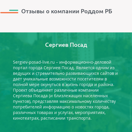
Отзывы о компании Роддом РБ
Сергиев Посад
Sergiev-posad-live.ru – информационно-деловой
портал города Сергиев Посад. Является одним из
ведущих и стремительно развивающихся сайтов и
даёт уникальные возможности посетителям в
полной мере окунуться в жизнь города и района.
Проект объединяет различные компании
Сергиева Посада (и близлежащих населенных
пунктов), представляя максимальному количеству
потребителей информацию о новостях города,
различных товарах и услугах, мероприятиях,
кинотеатрах, расписании транспорта.