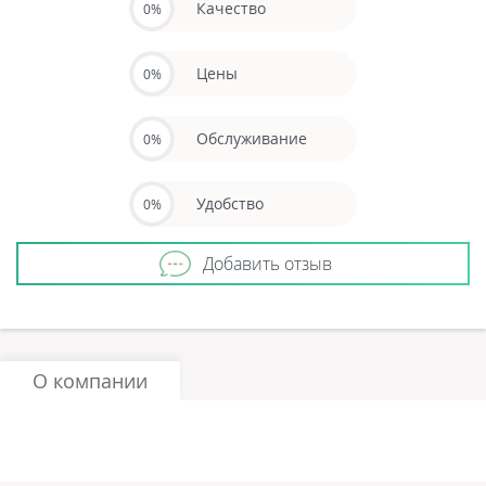
Качество
0%
Цены
0%
Обслуживание
0%
Удобство
0%
Добавить отзыв
О компании