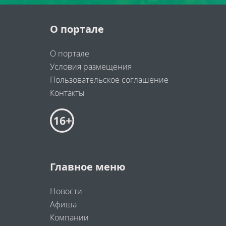
О портале
О портале
Условия размещения
Пользовательское соглашение
Контакты
Главное меню
Новости
Афиша
Компании