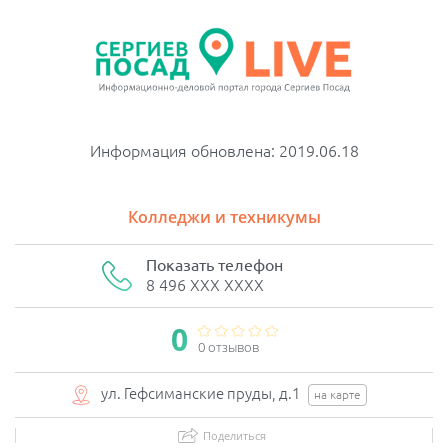
Информация обновлена: 2019.06.18
Колледжи и техникумы
Показать телефон
8 496 XXX XXXX
0
0 отзывов
ул. Гефсиманские пруды, д.1
на карте
Поделиться