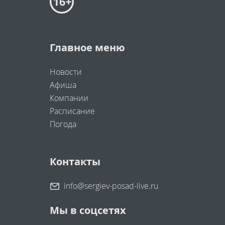
Главное меню
Новости
Афиша
Компании
Расписание
Погода
Контакты
info@sergiev-posad-live.ru
Мы в соцсетях