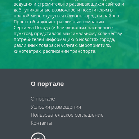
ведущих и стремительно развивающихся сайтов и
даёт уникальные возможности посетителям в
полной мере окунуться в жизнь города и района.
Проект объединяет различные компании
Сергиева Посада (и близлежащих населенных
пунктов), представляя максимальному количеству
потребителей информацию о новостях города,
различных товарах и услугах, мероприятиях,
кинотеатрах, расписании транспорта.
О портале
О портале
Условия размещения
Пользовательское соглашение
Контакты