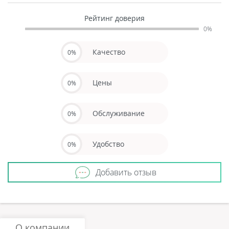
Рейтинг доверия
0%
Качество
0%
Цены
0%
Обслуживание
0%
Удобство
0%
Добавить отзыв
О компании