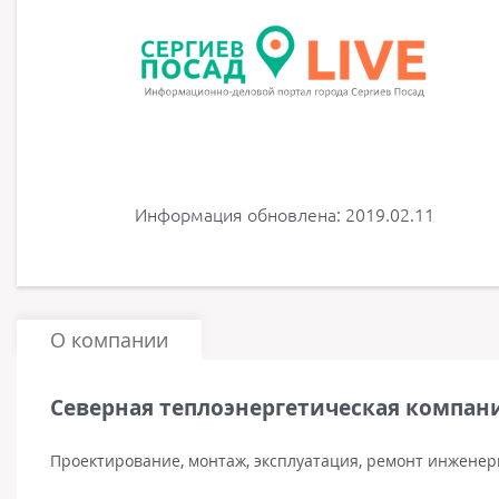
Информация обновлена: 2019.02.11
О компании
Северная теплоэнергетическая компан
Проектирование, монтаж, эксплуатация, ремонт инженер