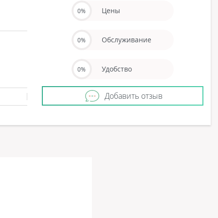
Цены
0%
Обслуживание
0%
Удобство
0%
Добавить отзыв