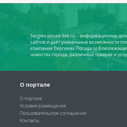
Sergiev-posad-live.ru – информационно-де
сайтов и даёт уникальные возможности по
компании Сергиева Посада (и близлежащи
новостях города, различных товарах и усл
О портале
О портале
Условия размещения
Пользовательское соглашение
Контакты