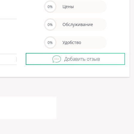
Цены
0%
Обслуживание
0%
Удобство
0%
Добавить отзыв