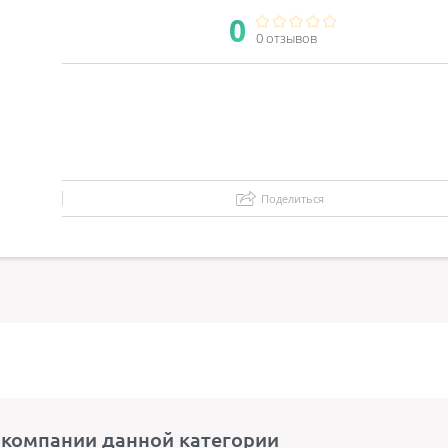
0
0 отзывов
Поделиться
 компании данной категории