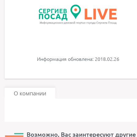
Информация обновлена: 2018.02.26
О компании
Возможно, Вас заинтересуют другие