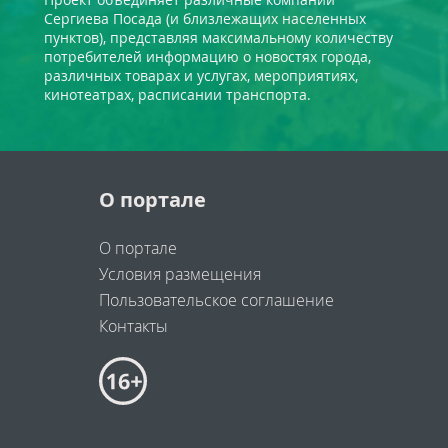
Сергиева Посада (и близлежащих населенных
пунктов), представляя максимальному количеству
потребителей информацию о новостях города,
различных товарах и услугах, мероприятиях,
кинотеатрах, расписании транспорта.
О портале
О портале
Условия размещения
Пользовательское соглашение
Контакты