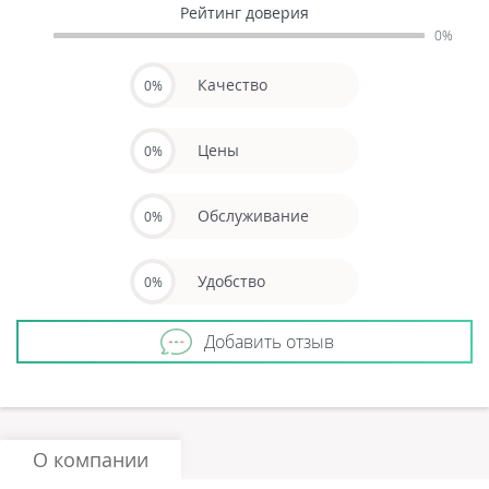
Рейтинг доверия
0%
Качество
0%
Цены
0%
Обслуживание
0%
Удобство
0%
Добавить отзыв
О компании