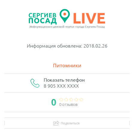
Информация обновлена: 2018.02.26
Питомники
Показать телефон
8 905 XXX XXXX
0
0 отзывов
Поделиться