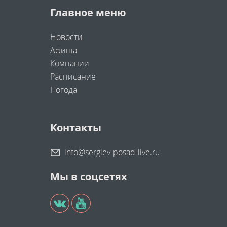
Главное меню
Новости
Афиша
Компании
Расписание
Погода
Контакты
info@sergiev-posad-live.ru
Мы в соцсетях