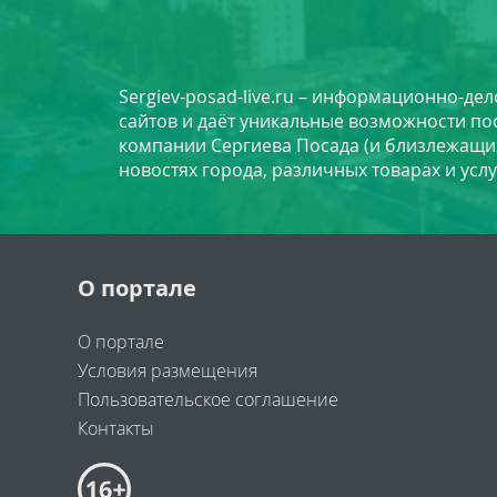
Sergiev-posad-live.ru – информационно-де
сайтов и даёт уникальные возможности по
компании Сергиева Посада (и близлежащи
новостях города, различных товарах и усл
О портале
О портале
Условия размещения
Пользовательское соглашение
Контакты