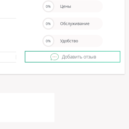
Цены
0%
Обслуживание
0%
Удобство
0%
Добавить отзыв