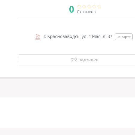
0
0 отзывов
г. Краснозаводск, ул. 1 Мая, д. 37
на карте
Поделиться