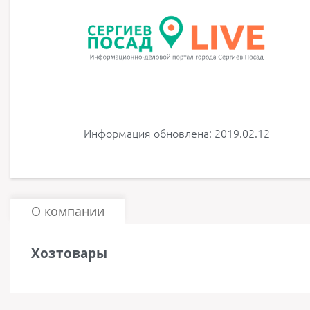
Информация обновлена: 2019.02.12
О компании
Хозтовары