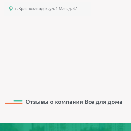
г. Краснозаводск, ул. 1 Мая, д. 37
Отзывы о компании Все для дома