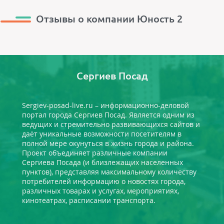
Отзывы о компании Юность 2
Сергиев Посад
Sergiev-posad-live.ru – информационно-деловой
портал города Сергиев Посад. Является одним из
ведущих и стремительно развивающихся сайтов и
даёт уникальные возможности посетителям в
полной мере окунуться в жизнь города и района.
Проект объединяет различные компании
Сергиева Посада (и близлежащих населенных
пунктов), представляя максимальному количеству
потребителей информацию о новостях города,
различных товарах и услугах, мероприятиях,
кинотеатрах, расписании транспорта.