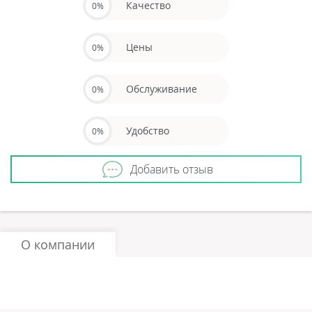
Качество
0%
Цены
0%
Обслуживание
0%
Удобство
0%
Добавить отзыв
О компании