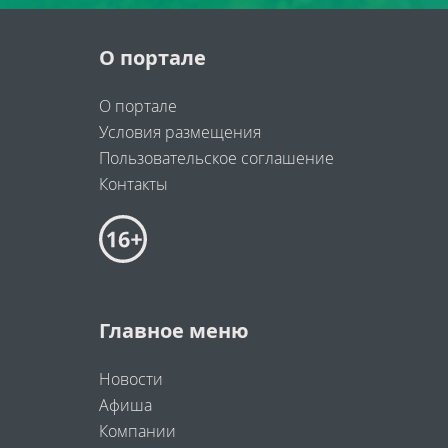
О портале
О портале
Условия размещения
Пользовательское соглашение
Контакты
Главное меню
Новости
Афиша
Компании