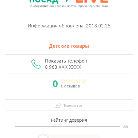
Информация обновлена: 2018.02.25
Детские товары
Показать телефон
8 963 XXX XXXX
0
0 отзывов
Поделиться
Рейтинг доверия
0%