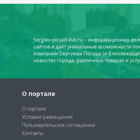
Sergiev-posad-live.ru – информационно-де
сайтов и даёт уникальные возможности по
компании Сергиева Посада (и близлежащи
новостях города, различных товарах и усл
О портале
О портале
Условия размещения
Пользовательское соглашение
Контакты